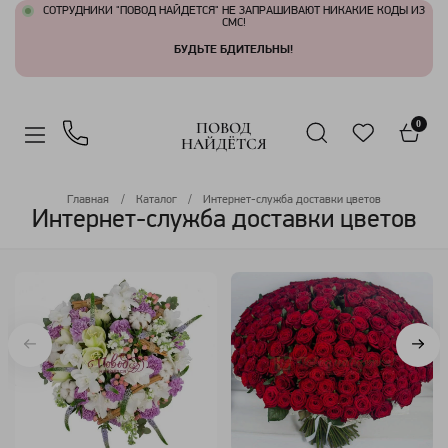
СОТРУДНИКИ "ПОВОД НАЙДЕТСЯ" НЕ ЗАПРАШИВАЮТ НИКАКИЕ КОДЫ ИЗ
СМС!
БУДЬТЕ БДИТЕЛЬНЫ!
ПОВОД
0
НАЙДЁТСЯ
Главная
Каталог
Интернет-служба доставки цветов
Интернет-служба доставки цветов