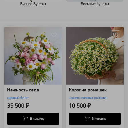
Бизнес-Букеты
Большие букеты
Артикул: 157699
Артикул: 799
Нежность сада
Корзина ромашек
садовый букет
корзина полевых ромашек
35 500 ₽
10 500 ₽
В корзину
В корзину