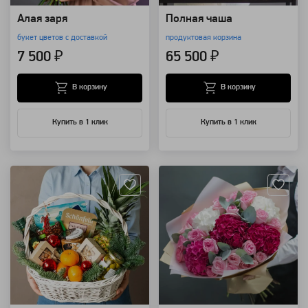
Алая заря
Полная чаша
букет цветов с доставкой
продуктовая корзина
7 500 ₽
65 500 ₽
В корзину
В корзину
Купить в 1 клик
Купить в 1 клик
Артикул: 20943
Артикул: 16619