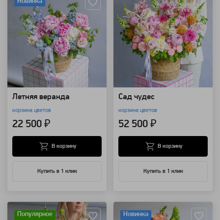
Новинка
Летняя веранда
Сад чудес
корзина цветов
корзина цветов
22 500 ₽
52 500 ₽
В корзину
В корзину
Купить в 1 клик
Купить в 1 клик
Артикул: 157707
Артикул: 157706
Популярное
Новинка