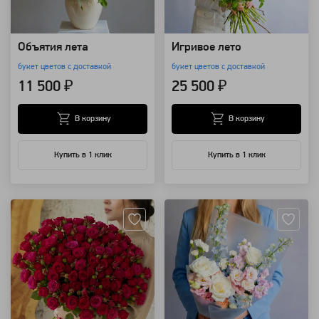
Объятия лета
Игривое лето
букет цветов с доставкой
букет цветов с доставкой
11 500 ₽
25 500 ₽
В корзину
В корзину
Купить в 1 клик
Купить в 1 клик
Артикул: 157664
Артикул: 157499