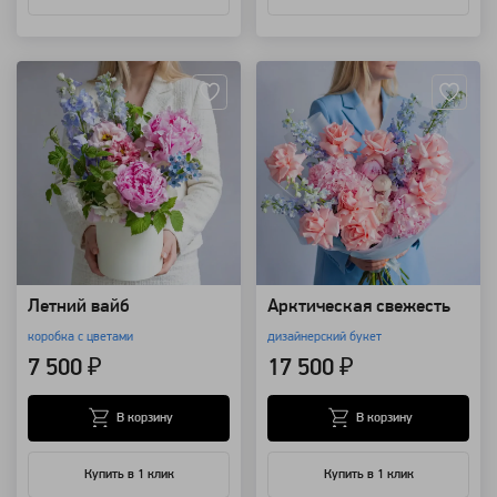
Артикул: 157736
Артикул: 157511
Летний вайб
Арктическая свежесть
коробка с цветами
дизайнерский букет
7 500 ₽
17 500 ₽
В корзину
В корзину
Купить в 1 клик
Купить в 1 клик