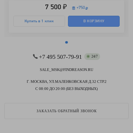
7 500 ₽
+
750
Купить в 1 клик
В КОРЗИНУ
+7 495 507-79-91
24/7
SALE_MSK@FINDREASON.RU
Г. МОСКВА, УЛ.МАЛЕНКОВСКАЯ Д.32 СТР.2
С 08:00 ДО 20:00 (БЕЗ ВЫХОДНЫХ)
ЗАКАЗАТЬ ОБРАТНЫЙ ЗВОНОК