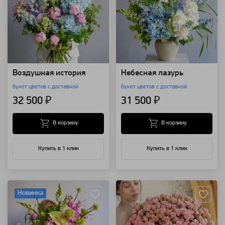
Воздушная история
Небесная лазурь
букет цветов с доставкой
букет цветов с доставкой
32 500 ₽
31 500 ₽
В корзину
В корзину
Купить в 1 клик
Купить в 1 клик
Артикул: 157687
Артикул: 157663
Новинка