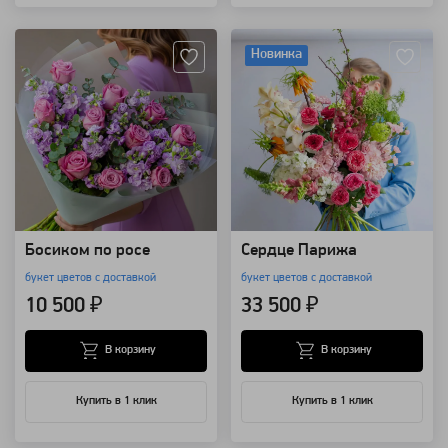
Артикул: 30958
Артикул: 157405
Новинка
Босиком по росе
Сердце Парижа
букет цветов с доставкой
букет цветов с доставкой
10 500 ₽
33 500 ₽
В корзину
В корзину
Купить в 1 клик
Купить в 1 клик
Артикул: 157497
Артикул: 17818