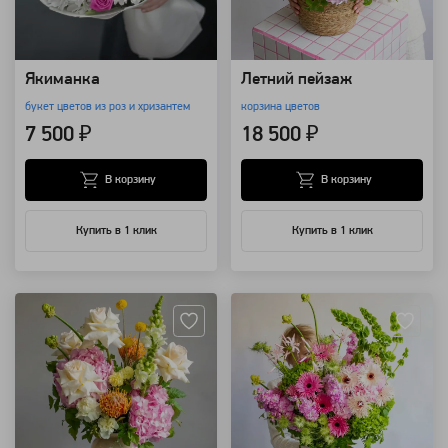
Якиманка
Летний пейзаж
букет цветов из роз и хризантем
корзина цветов
7 500 ₽
18 500 ₽
В корзину
В корзину
Купить в 1 клик
Купить в 1 клик
Артикул: 157708
Артикул: 157691