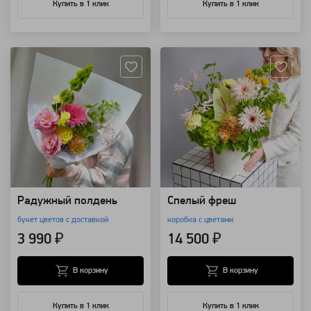
Купить в 1 клик
Купить в 1 клик
Артикул: 157827
Артикул: 157738
Радужный полдень
Спелый фреш
букет цветов с доставкой
коробка с цветами
3 990 ₽
14 500 ₽
В корзину
В корзину
Купить в 1 клик
Купить в 1 клик