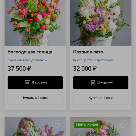
Восходящее солнце
Озорное лето
букет цветов с доставкой
букет цветов с доставкой
37 500 ₽
32 000 ₽
В корзину
В корзину
Купить в 1 клик
Купить в 1 клик
Артикул: 157703
Артикул: 157702
Популярное