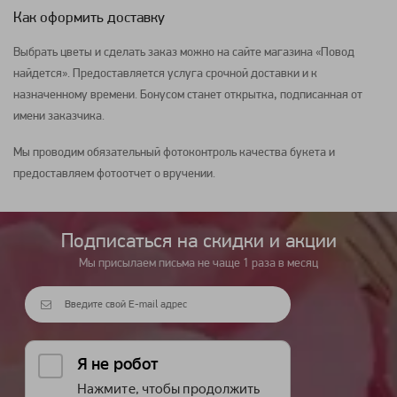
Как оформить доставку
Выбрать
цветы
и сделать заказ можно на сайте магазина «Повод
найдется». Предоставляется услуга срочной доставки и к
назначенному времени. Бонусом станет открытка, подписанная от
имени заказчика.
Мы проводим обязательный фотоконтроль качества
букета
и
предоставляем фотоотчет о вручении.
Подписаться на cкидки и акции
Мы присылаем письма не чаще 1 раза в месяц