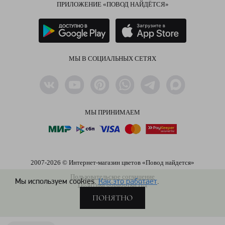
ПРИЛОЖЕНИЕ «ПОВОД НАЙДЁТСЯ»
МЫ В СОЦИАЛЬНЫХ СЕТЯХ
МЫ ПРИНИМАЕМ
2007-2026 © Интернет-магазин цветов «Повод найдется»
Пользовательское соглашение
Мы используем cookies.
Как это работает
.
Политика обработки ПД
ПОНЯТНО