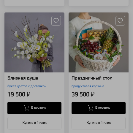
Артикул: 157377
Артикул: 20935
Близкая душа
Праздничный стол
букет цветов с доставкой
продуктовая корзина
19 500 ₽
39 500 ₽
В корзину
В корзину
Купить в 1 клик
Купить в 1 клик