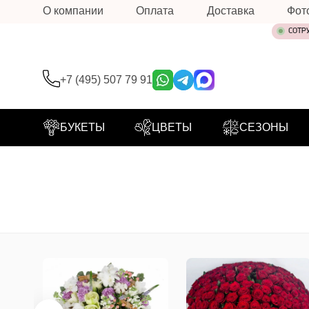
О компании
Оплата
Доставка
Фот
СОТР
+7 (495) 507 79 91
БУКЕТЫ
ЦВЕТЫ
СЕЗОНЫ