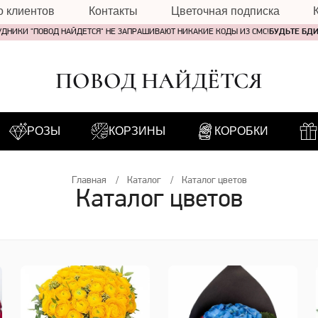
о клиентов
Контакты
Цветочная подписка
УДНИКИ "ПОВОД НАЙДЕТСЯ" НЕ ЗАПРАШИВАЮТ НИКАКИЕ КОДЫ ИЗ СМС!
БУДЬТЕ БД
ПОВОД НАЙДЁТСЯ
РОЗЫ
КОРЗИНЫ
КОРОБКИ
Главная
Каталог
Каталог цветов
Каталог цветов