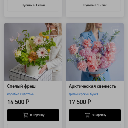
Купить в 1 клик
Купить в 1 клик
Артикул: 157738
Артикул: 157511
Спелый фреш
Арктическая свежесть
коробка с цветами
дизайнерский букет
14 500 ₽
17 500 ₽
В корзину
В корзину