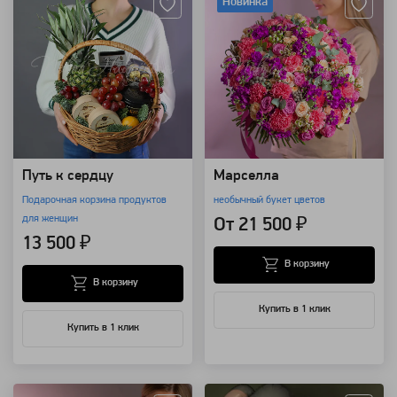
Новинка
Путь к сердцу
Марселла
Подарочная корзина продуктов
необычный букет цветов
для женщин
От 21 500 ₽
13 500 ₽
В корзину
В корзину
Купить в 1 клик
Купить в 1 клик
Артикул: 107066
Артикул: 94164