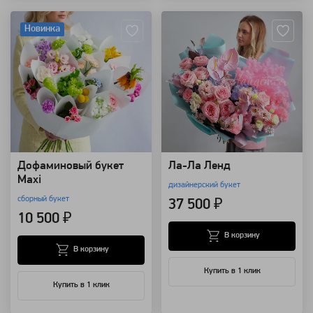
Новинка
Дофаминовый букет
Ла-Ла Ленд
Maxi
дизайнерский букет
сборный букет
37 500 ₽
10 500 ₽
В корзину
В корзину
Купить в 1 клик
Купить в 1 клик