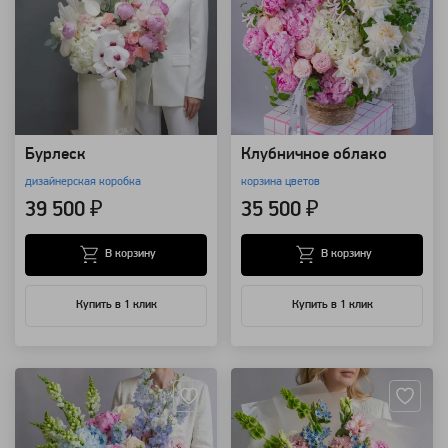
Бурлеск
Клубничное облако
дизайнерская коробка
корзина цветов
39 500 ₽
35 500 ₽
В корзину
В корзину
Купить в 1 клик
Купить в 1 клик
Артикул: 157743
Артикул: 157741