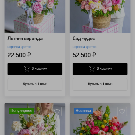
Летняя веранда
Сад чудес
корзина цветов
корзина цветов
22 500 ₽
52 500 ₽
В корзину
В корзину
Купить в 1 клик
Купить в 1 клик
Артикул: 157707
Артикул: 157706
Популярное
Новинка