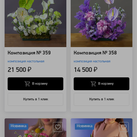
Композиция № 359
Композиция № 358
композиция настольная
композиция настольная
21 500 ₽
14 500 ₽
В корзину
В корзину
Купить в 1 клик
Купить в 1 клик
Артикул: 123851
Артикул: 94434
Новинка
Новинка