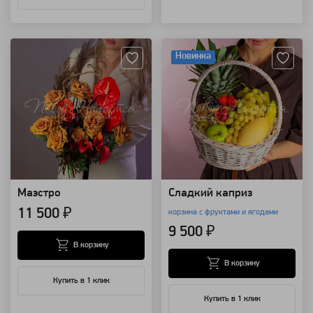
Артикул: 124943
Артикул: 109353
Новинка
Маэстро
Сладкий каприз
11 500 ₽
корзина с фруктами и ягодами
9 500 ₽
В корзину
В корзину
Купить в 1 клик
Купить в 1 клик