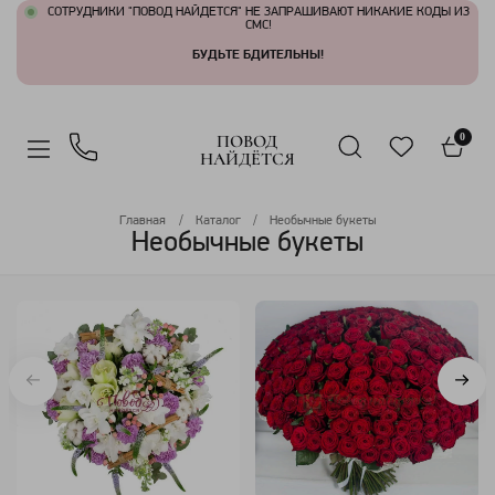
СОТРУДНИКИ "ПОВОД НАЙДЕТСЯ" НЕ ЗАПРАШИВАЮТ НИКАКИЕ КОДЫ ИЗ
СМС!
БУДЬТЕ БДИТЕЛЬНЫ!
ПОВОД
0
НАЙДЁТСЯ
Главная
Каталог
Необычные букеты
Необычные букеты