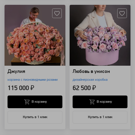
Джулия
Любовь в унисон
корзина с пионовидными розами
дизайнерская коробка
115 000 ₽
62 500 ₽
В корзину
В корзину
Купить в 1 клик
Купить в 1 клик
Артикул: 157405
Артикул: 127677