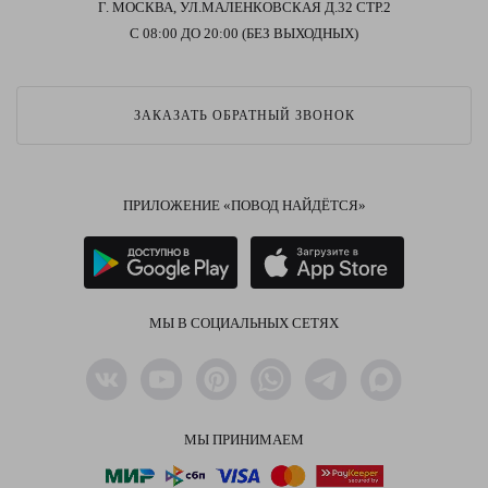
Г. МОСКВА, УЛ.МАЛЕНКОВСКАЯ Д.32 СТР.2
С 08:00 ДО 20:00 (БЕЗ ВЫХОДНЫХ)
ЗАКАЗАТЬ ОБРАТНЫЙ ЗВОНОК
ПРИЛОЖЕНИЕ «ПОВОД НАЙДЁТСЯ»
МЫ В СОЦИАЛЬНЫХ СЕТЯХ
МЫ ПРИНИМАЕМ