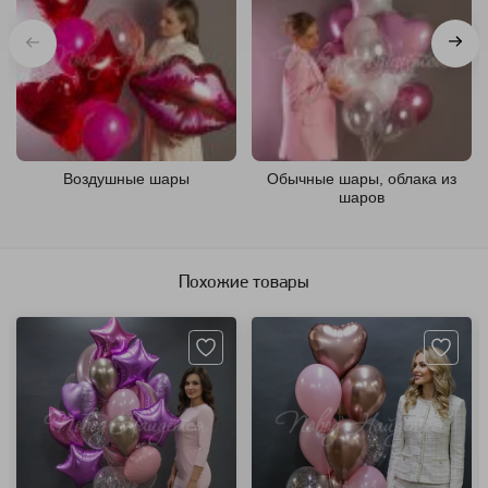
Воздушные шары
Обычные шары, облака из
шаров
Похожие товары
Артикул: 1237
Артикул: 63650