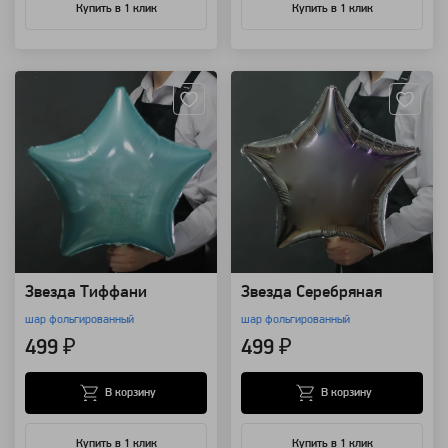
Купить в 1 клик
Купить в 1 клик
Артикул: 12954
Артикул: 12953
Звезда Тиффани
Звезда Серебряная
шар фольгированный
шар фольгированный
499 ₽
499 ₽
В корзину
В корзину
Купить в 1 клик
Купить в 1 клик