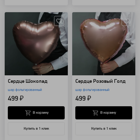
Артикул: 12923
Артикул: 12922
Сердце Шоколад
Сердце Розовый Голд
шар фольгированный
шар фольгированный
499 ₽
499 ₽
В корзину
В корзину
Купить в 1 клик
Купить в 1 клик