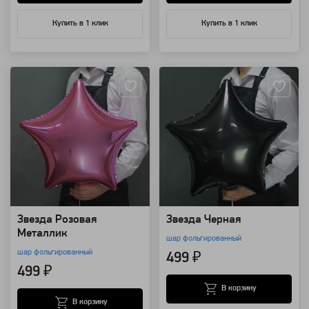
Купить в 1 клик
Купить в 1 клик
Артикул: 12971
Артикул: 12963
Звезда Розовая
Звезда Черная
Металлик
шар фольгированный
шар фольгированный
499 ₽
499 ₽
В корзину
В корзину