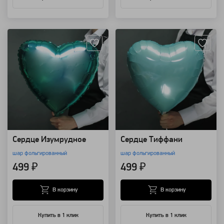
Артикул: 12936
Артикул: 12935
Сердце Изумрудное
Сердце Тиффани
шар фольгированный
шар фольгированный
499 ₽
499 ₽
В корзину
В корзину
Купить в 1 клик
Купить в 1 клик