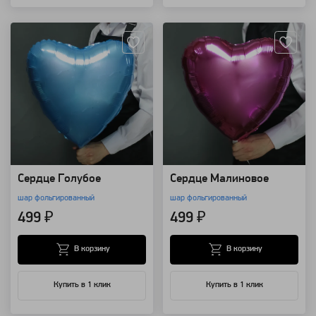
Артикул: 12932
Артикул: 12931
Сердце Голубое
Сердце Малиновое
шар фольгированный
шар фольгированный
499 ₽
499 ₽
В корзину
В корзину
Купить в 1 клик
Купить в 1 клик
Артикул: 12929
Артикул: 12928