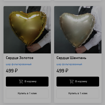
Артикул: 12921
Артикул: 12920
Сердце Золотое
Сердце Шампань
шар фольгированный
шар фольгированный
499 ₽
499 ₽
В корзину
В корзину
Купить в 1 клик
Купить в 1 клик
Артикул: 12918
Артикул: 11117