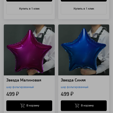
Купить в 1 клик
Купить в 1 клик
Артикул: 12958
Артикул: 12957
Звезда Малиновая
Звезда Синяя
шар фольгированный
шар фольгированный
499 ₽
499 ₽
В корзину
В корзину