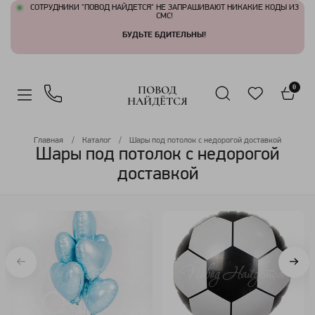
СОТРУДНИКИ "ПОВОД НАЙДЕТСЯ" НЕ ЗАПРАШИВАЮТ НИКАКИЕ КОДЫ ИЗ
СМС!
БУДЬТЕ БДИТЕЛЬНЫ!
ПОВОД
0
НАЙДЁТСЯ
Главная
Каталог
Шары под потолок с недорогой доставкой
Шары под потолок с недорогой
доставкой