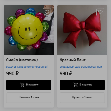
Артикул: 11615
Артикул: 11622
Смайл (цветочек)
Красный Бант
воздушный шар фольгированный
воздушный шар фольгированный
990 ₽
990 ₽
В корзину
В корзину
Купить в 1 клик
Купить в 1 клик