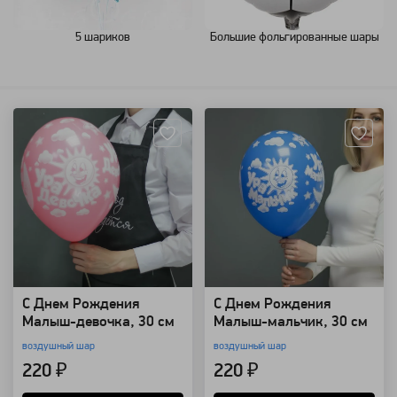
5 шариков
Большие фольгированные шары
Артикул: 63
Артикул: 62
C Днем Рождения
C Днем Рождения
Малыш-девочка, 30 см
Малыш-мальчик, 30 см
воздушный шар
воздушный шар
220 ₽
220 ₽