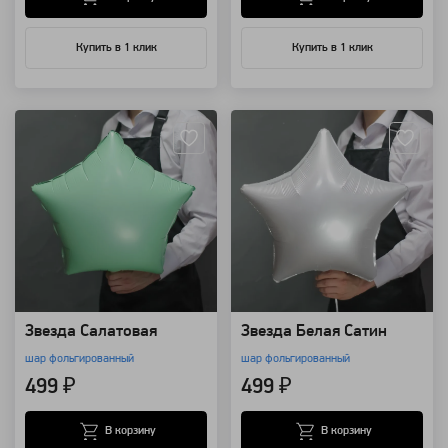
Купить в 1 клик
Купить в 1 клик
Артикул: 12973
Артикул: 12972
Звезда Салатовая
Звезда Белая Сатин
шар фольгированный
шар фольгированный
499 ₽
499 ₽
В корзину
В корзину