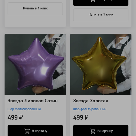
Купить в 1 клик
Купить в 1 клик
Артикул: 12960
Артикул: 12959
Звезда Лиловая Сатин
Звезда Золотая
шар фольгированный
шар фольгированный
499 ₽
499 ₽
В корзину
В корзину