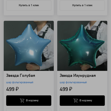
Купить в 1 клик
Купить в 1 клик
Артикул: 12956
Артикул: 12955
Звезда Голубая
Звезда Изумрудная
шар фольгированный
шар фольгированный
499 ₽
499 ₽
В корзину
В корзину