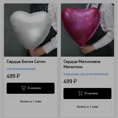
Сердце Белое Сатин
Сердце Малиновое
Металлик
шар фольгированный
воздушный шар фольгированный
499 ₽
499 ₽
В корзину
В корзину
Купить в 1 клик
Купить в 1 клик