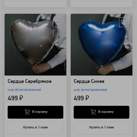
Артикул: 12934
Артикул: 12933
Сердце Серебряное
Сердце Синее
шар фольгированный
шар фольгированный
499 ₽
499 ₽
В корзину
В корзину
Купить в 1 клик
Купить в 1 клик