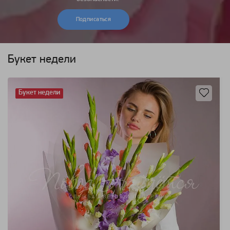
Подписаться
Букет недели
Букет недели