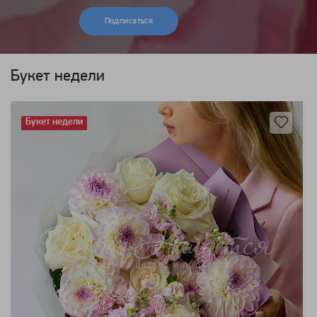
Подписаться
Букет недели
Букет недели