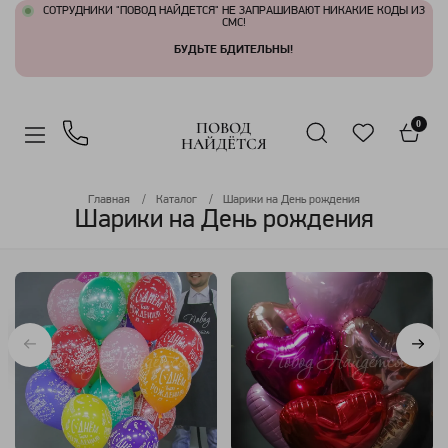
СОТРУДНИКИ "ПОВОД НАЙДЕТСЯ" НЕ ЗАПРАШИВАЮТ НИКАКИЕ КОДЫ ИЗ
СМС!
БУДЬТЕ БДИТЕЛЬНЫ!
ПОВОД
0
НАЙДЁТСЯ
Главная
Каталог
Шарики на День рождения
Шарики на День рождения