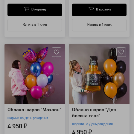
В корзину
В корзину
Купить в 1 клик
Купить в 1 клик
Артикул: 118443
Артикул: 118437
Облако шаров "Махаон"
Облако шаров "Для
блеска глаз"
шарики на День рождения
шарики на День рождения
4 950 ₽
4 950 ₽