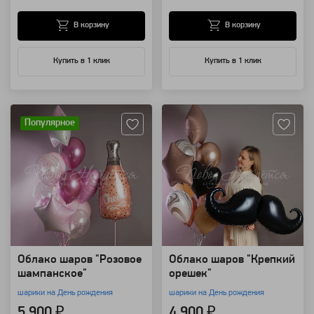
В корзину
В корзину
Купить в 1 клик
Купить в 1 клик
Артикул: 99375
Артикул: 99374
Популярное
Облако шаров "Розовое
Облако шаров "Крепкий
шампанское"
орешек"
шарики на День рождения
шарики на День рождения
5 900 ₽
4 900 ₽