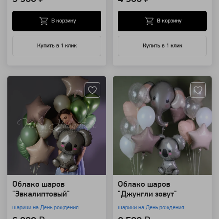
В корзину
В корзину
Купить в 1 клик
Купить в 1 клик
Артикул: 94189
Артикул: 94165
Облако шаров
Облако шаров
"Эвкалиптовый"
"Джунгли зовут"
шарики на День рождения
шарики на День рождения