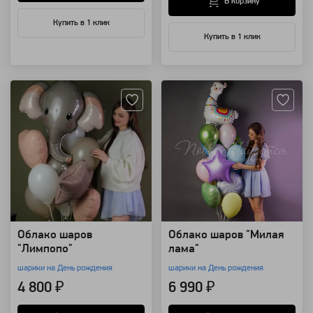
В корзину
Купить в 1 клик
Купить в 1 клик
Артикул: 94164
Артикул: 94151
Облако шаров
Облако шаров "Милая
"Лимпопо"
лама"
шарики на День рождения
шарики на День рождения
4 800 ₽
6 990 ₽