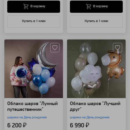
В корзину
В корзину
Купить в 1 клик
Купить в 1 клик
Артикул: 118411
Артикул: 94169
Облако шаров "Лунный
Облако шаров "Лучший
путешественник"
друг"
шарики на День рождения
шарики на День рождения
6 200 ₽
6 990 ₽