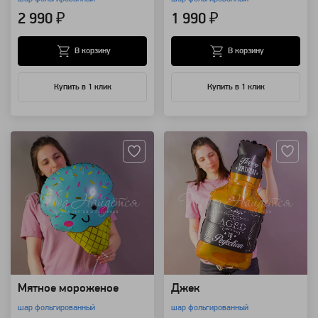
2 990 ₽
1 990 ₽
В корзину
В корзину
Купить в 1 клик
Купить в 1 клик
Артикул: 118229
Артикул: 118228
Мятное мороженое
Джек
шар фольгированный
шар фольгированный