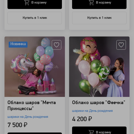
В корзину
В корзину
Купить в 1 клик
Купить в 1 клик
Артикул: 118423
Артикул: 94154
Новинка
Облако шаров "Мечта
Облако шаров "Феечка"
Принцессы"
шарики на День рождения
шарики на День рождения
4 200 ₽
7 500 ₽
В корзину