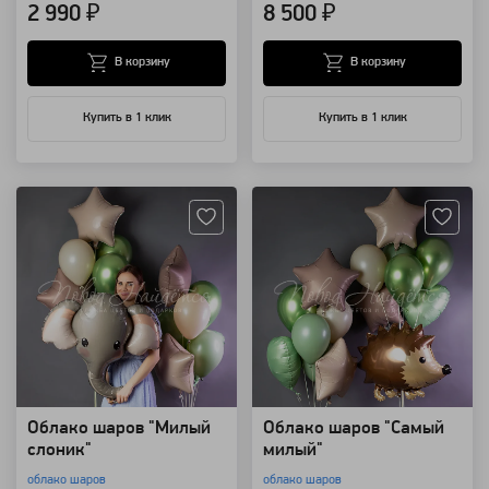
2 990 ₽
8 500 ₽
В корзину
В корзину
Купить в 1 клик
Купить в 1 клик
Артикул: 94191
Артикул: 94190
Облако шаров "Милый
Облако шаров "Самый
слоник"
милый"
облако шаров
облако шаров