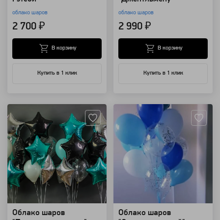
облако шаров
облако шаров
2 700 ₽
2 990 ₽
В корзину
В корзину
Купить в 1 клик
Купить в 1 клик
Артикул: 8875
Артикул: 8874
Облако шаров
Облако шаров