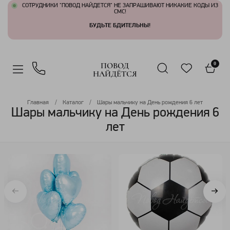
СОТРУДНИКИ "ПОВОД НАЙДЕТСЯ" НЕ ЗАПРАШИВАЮТ НИКАКИЕ КОДЫ ИЗ
СМС!
БУДЬТЕ БДИТЕЛЬНЫ!
ПОВОД
0
НАЙДЁТСЯ
Главная
Каталог
Шары мальчику на День рождения 6 лет
Шары мальчику на День рождения 6
лет