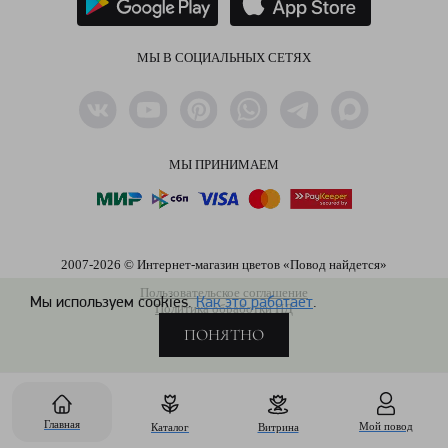
МЫ В СОЦИАЛЬНЫХ СЕТЯХ
МЫ ПРИНИМАЕМ
2007-2026 © Интернет-магазин цветов «Повод найдется»
Пользовательское соглашение
Мы используем cookies.
Как это работает
.
Политика обработки ПД
ПОНЯТНО
Главная
Мой повод
Каталог
Витрина