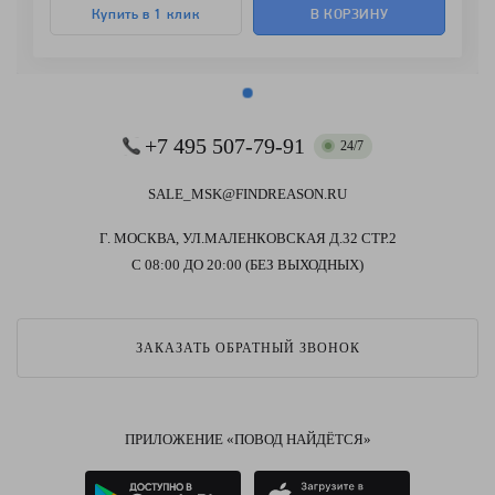
Купить в 1 клик
В КОРЗИНУ
+7 495 507-79-91
24/7
SALE_MSK@FINDREASON.RU
Г. МОСКВА, УЛ.МАЛЕНКОВСКАЯ Д.32 СТР.2
С 08:00 ДО 20:00 (БЕЗ ВЫХОДНЫХ)
ЗАКАЗАТЬ ОБРАТНЫЙ ЗВОНОК
ПРИЛОЖЕНИЕ «ПОВОД НАЙДЁТСЯ»