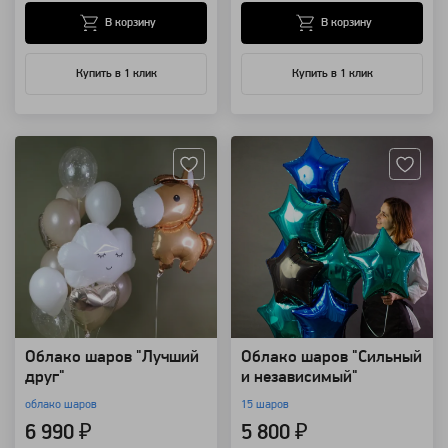
В корзину
В корзину
Купить в 1 клик
Купить в 1 клик
Артикул: 94169
Артикул: 85808
Облако шаров "Лучший
Облако шаров "Сильный
друг"
и независимый"
облако шаров
15 шаров
6 990 ₽
5 800 ₽