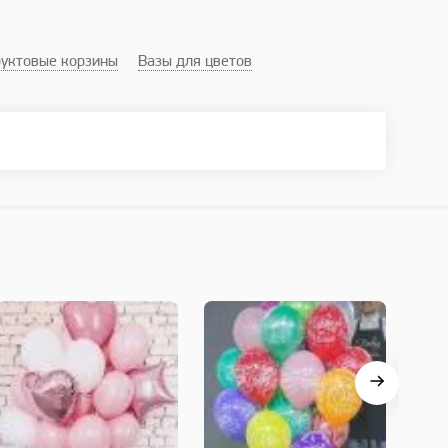
уктовые корзины
Вазы для цветов