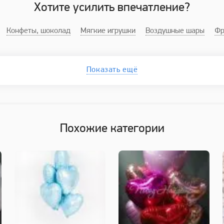
Хотите усилить впечатление?
Конфеты, шоколад
Мягкие игрушки
Воздушные шары
Фр
Показать ещё
Похожие категории