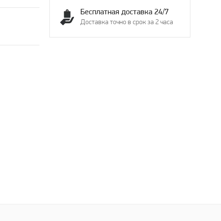
Бесплатная доставка 24/7
Доставка точно в срок за 2 часа