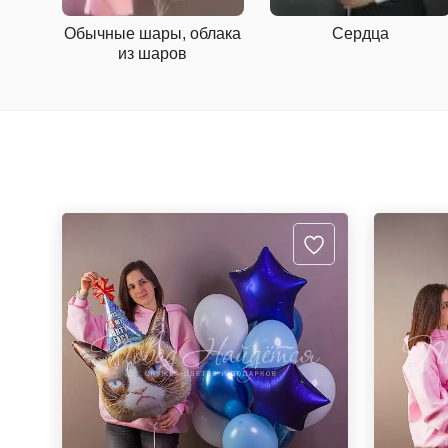
Обычные шары, облака
Сердца
из шаров