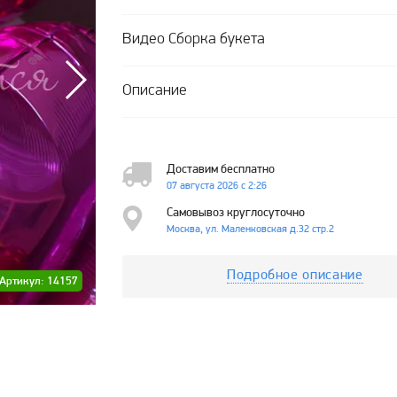
Видео Сборка букета
Описание
Доставим бесплатно
07 августа 2026 с 2:26
Самовывоз круглосуточно
Москва, ул. Маленковская д.32 стр.2
Подробное описание
Артикул: 14157