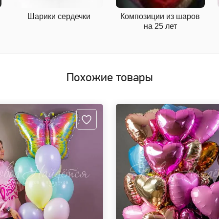
Шарики сердечки
Композиции из шаров
на 25 лет
Похожие товары