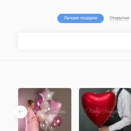
Лучшие подарки
Открытки