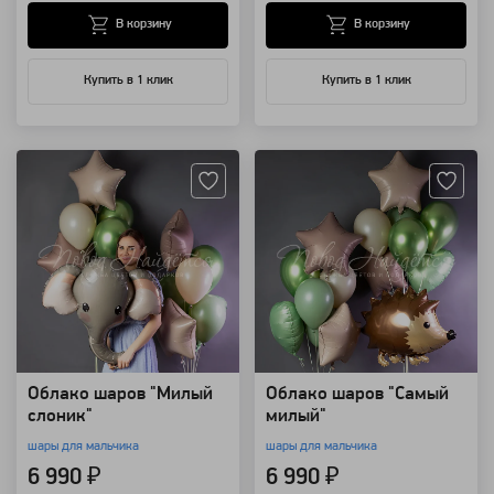
В корзину
В корзину
Купить в 1 клик
Купить в 1 клик
Артикул: 94191
Артикул: 94190
Облако шаров "Милый
Облако шаров "Самый
слоник"
милый"
шары для мальчика
шары для мальчика
6 990 ₽
6 990 ₽