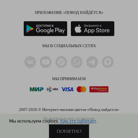
ПРИЛОЖЕНИЕ «ПОВОД НАЙДЁТСЯ»
МЫ В СОЦИАЛЬНЫХ СЕТЯХ
МЫ ПРИНИМАЕМ
2007-2026 © Интернет-магазин цветов «Повод найдется»
Пользовательское соглашение
Мы используем cookies.
Как это работает
.
Политика обработки ПД
ПОНЯТНО