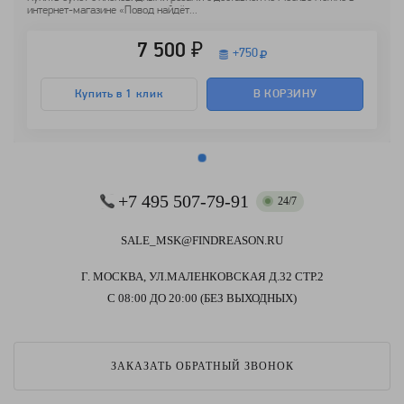
интернет-магазине «Повод найдёт...
7 500 ₽
+
750
Купить в 1 клик
В КОРЗИНУ
+7 495 507-79-91
24/7
SALE_MSK@FINDREASON.RU
Г. МОСКВА, УЛ.МАЛЕНКОВСКАЯ Д.32 СТР.2
С 08:00 ДО 20:00 (БЕЗ ВЫХОДНЫХ)
ЗАКАЗАТЬ ОБРАТНЫЙ ЗВОНОК