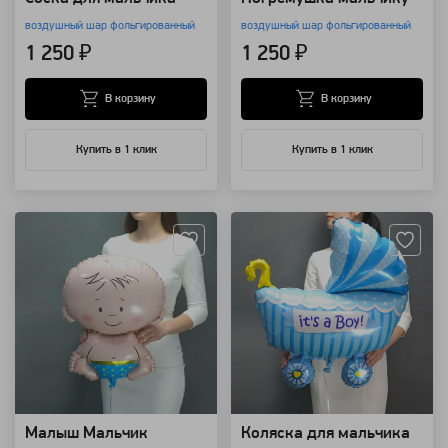
воздушный шар фольгированный
воздушный шар фольгированный
1 250 ₽
1 250 ₽
В корзину
В корзину
Купить в 1 клик
Купить в 1 клик
Артикул: 2011
Артикул: 2009
Малыш Мальчик
Коляска для мальчика