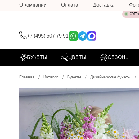
О компании
Оплата
Доставка
Фот
СОТР
+7 (495) 507 79 91
БУКЕТЫ
ЦВЕТЫ
СЕЗОНЫ
Главная
Каталог
Букеты
Дизайнерские букеты