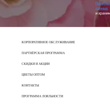
Политик
данных
.
и храним
КОРПОРАТИВНОЕ ОБСЛУЖИВАНИЕ
ПАРТНЁРСКАЯ ПРОГРАММА
СКИДКИ И АКЦИИ
ЦВЕТЫ ОПТОМ
КОНТАКТЫ
ПРОГРАММА ЛОЯЛЬНОСТИ