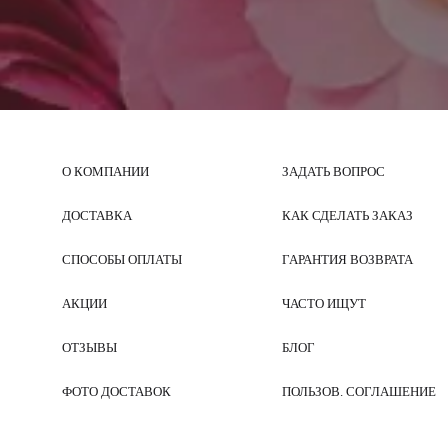
О КОМПАНИИ
ЗАДАТЬ ВОПРОС
ДОСТАВКА
КАК СДЕЛАТЬ ЗАКАЗ
СПОСОБЫ ОПЛАТЫ
ГАРАНТИЯ ВОЗВРАТА
АКЦИИ
ЧАСТО ИЩУТ
ОТЗЫВЫ
БЛОГ
ФОТО ДОСТАВОК
ПОЛЬЗОВ. СОГЛАШЕНИЕ