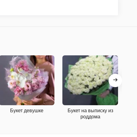
Букет девушке
Букет на выписку из
роддома