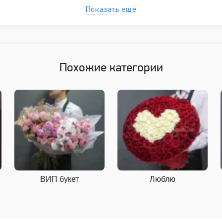
Показать ещё
Похожие категории
ВИП букет
Люблю