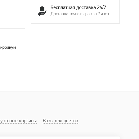
Бесплатная доставка 24/7
Доставка точно в срок за 2 часа
нтирринум
уктовые корзины
Вазы для цветов