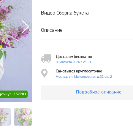
Видео Сборка букета
Описание
Доставим бесплатно
08 августа 2026 с 21:21
Самовывоз круглосуточно
Москва, ул. Маленковская д.32 стр.2
Подробное описание
ртикул: 157703