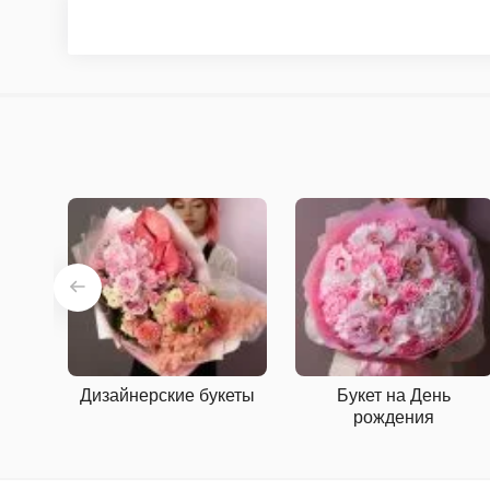
Дизайнерские букеты
Букет на День
рождения