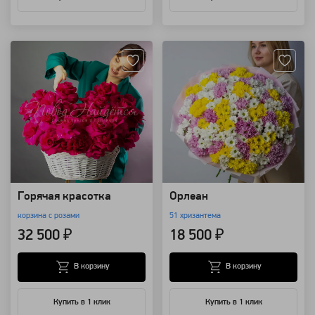
Артикул: 94297
Артикул: 825
Горячая красотка
Орлеан
корзина с розами
51 хризантема
32 500 ₽
18 500 ₽
В корзину
В корзину
Купить в 1 клик
Купить в 1 клик