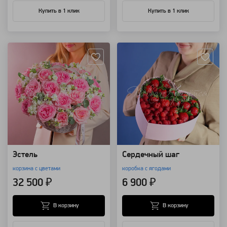
Купить в 1 клик
Купить в 1 клик
Артикул: 107002
Артикул: 96734
Эстель
Сердечный шаг
корзина с цветами
коробка с ягодами
32 500 ₽
6 900 ₽
В корзину
В корзину