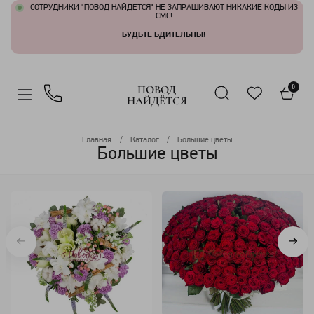
СОТРУДНИКИ "ПОВОД НАЙДЕТСЯ" НЕ ЗАПРАШИВАЮТ НИКАКИЕ КОДЫ ИЗ
СМС!
БУДЬТЕ БДИТЕЛЬНЫ!
ПОВОД
0
НАЙДЁТСЯ
Главная
Каталог
Большие цветы
Большие цветы