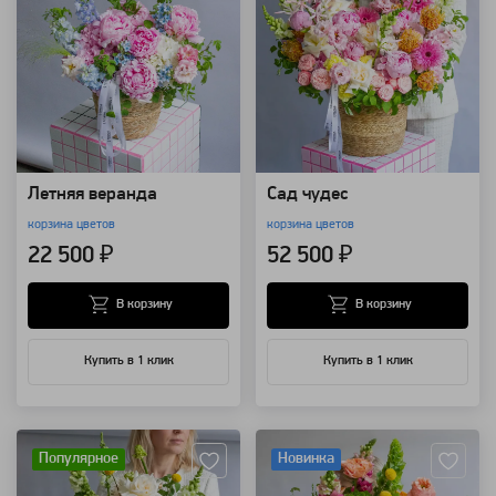
Летняя веранда
Сад чудес
корзина цветов
корзина цветов
22 500 ₽
52 500 ₽
В корзину
В корзину
Купить в 1 клик
Купить в 1 клик
Артикул: 157707
Артикул: 157706
Популярное
Новинка