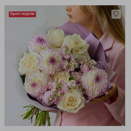
Букет недели