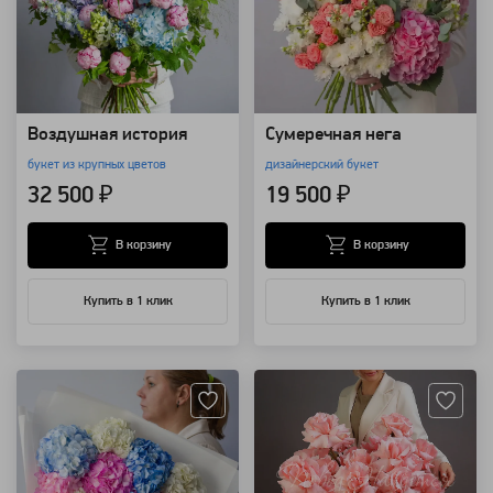
Воздушная история
Сумеречная нега
букет из крупных цветов
дизайнерский букет
32 500 ₽
19 500 ₽
В корзину
В корзину
Купить в 1 клик
Купить в 1 клик
Артикул: 149331
Артикул: 129712