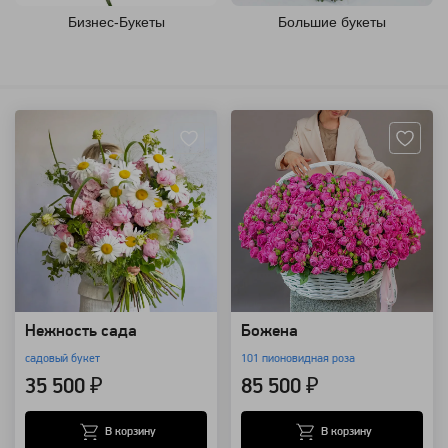
Бизнес-Букеты
Большие букеты
Артикул: 157699
Артикул: 130000
Нежность сада
Божена
садовый букет
101 пионовидная роза
35 500 ₽
85 500 ₽
В корзину
В корзину