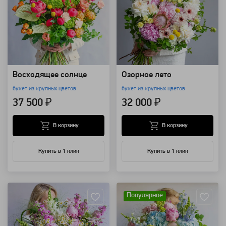
Восходящее солнце
Озорное лето
букет из крупных цветов
букет из крупных цветов
37 500 ₽
32 000 ₽
В корзину
В корзину
Купить в 1 клик
Купить в 1 клик
Артикул: 157703
Артикул: 157702
Популярное