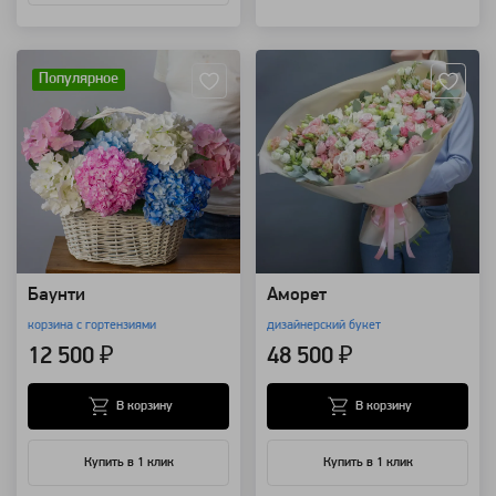
Артикул: 149967
Артикул: 8367
Популярное
Баунти
Аморет
корзина с гортензиями
дизайнерский букет
12 500 ₽
48 500 ₽
В корзину
В корзину
Купить в 1 клик
Купить в 1 клик