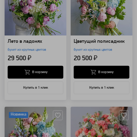
Лето в ладонях
Цветущий полисадник
букет из крупных цветов
букет из крупных цветов
29 500 ₽
20 500 ₽
В корзину
В корзину
Купить в 1 клик
Купить в 1 клик
Артикул: 157701
Артикул: 150506
Новинка