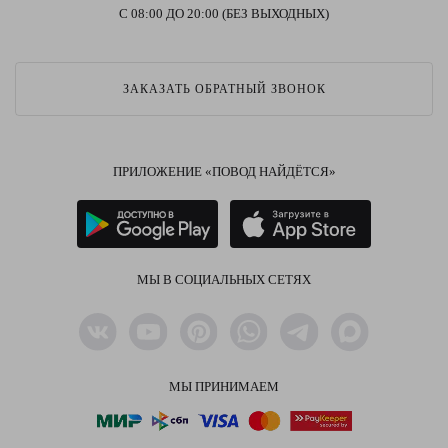
С 08:00 ДО 20:00 (БЕЗ ВЫХОДНЫХ)
ЗАКАЗАТЬ ОБРАТНЫЙ ЗВОНОК
ПРИЛОЖЕНИЕ «ПОВОД НАЙДЁТСЯ»
МЫ В СОЦИАЛЬНЫХ СЕТЯХ
МЫ ПРИНИМАЕМ