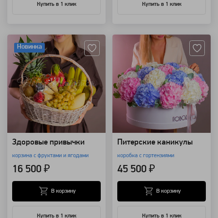
Купить в 1 клик
Купить в 1 клик
Артикул: 109355
Артикул: 107072
Новинка
Здоровые привычки
Питерские каникулы
корзина с фруктами и ягодами
коробка с гортензиями
16 500 ₽
45 500 ₽
В корзину
В корзину
Купить в 1 клик
Купить в 1 клик