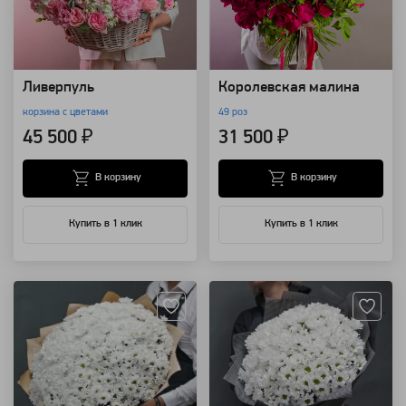
Ливерпуль
Королевская малина
корзина с цветами
49 роз
45 500 ₽
31 500 ₽
В корзину
В корзину
Купить в 1 клик
Купить в 1 клик
Артикул: 8692
Артикул: 8567