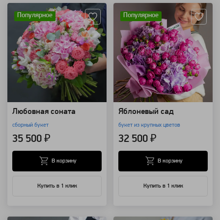
Популярное
Популярное
Любовная соната
Яблоневый сад
сборный букет
букет из крупных цветов
35 500 ₽
32 500 ₽
В корзину
В корзину
Купить в 1 клик
Купить в 1 клик
Артикул: 8563
Артикул: 4177