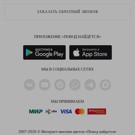
ЗАКАЗАТЬ ОБРАТНЫЙ ЗВОНОК
ПРИЛОЖЕНИЕ «ПОВОД НАЙДЁТСЯ»
МЫ В СОЦИАЛЬНЫХ СЕТЯХ
МЫ ПРИНИМАЕМ
2007-2026 © Интернет-магазин цветов «Повод найдется»