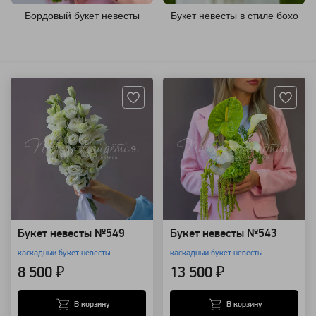
Бордовый букет невесты
Букет невесты в стиле бохо
Артикул: 129710
Артикул: 127781
Букет невесты №549
Букет невесты №543
каскадный букет невесты
каскадный букет невесты
8 500 ₽
13 500 ₽
В корзину
В корзину