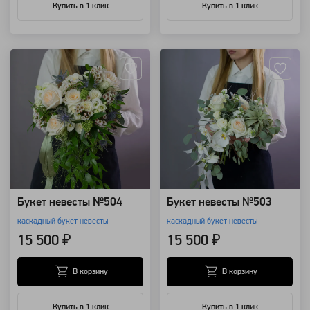
Купить в 1 клик
Купить в 1 клик
Артикул: 68598
Артикул: 68586
Букет невесты №504
Букет невесты №503
каскадный букет невесты
каскадный букет невесты
15 500 ₽
15 500 ₽
В корзину
В корзину
Купить в 1 клик
Купить в 1 клик