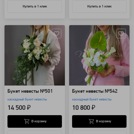
Купить в 1 клик
Купить в 1 клик
Артикул: 68584
Артикул: 127783
Букет невесты №501
Букет невесты №542
каскадный букет невесты
каскадный букет невесты
14 500 ₽
10 800 ₽
В корзину
В корзину