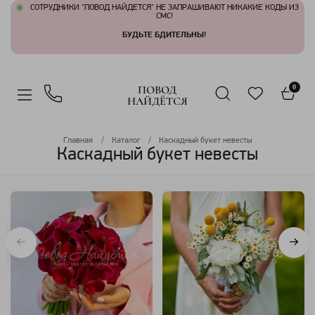
СОТРУДНИКИ "ПОВОД НАЙДЕТСЯ" НЕ ЗАПРАШИВАЮТ НИКАКИЕ КОДЫ ИЗ
СМС!
БУДЬТЕ БДИТЕЛЬНЫ!
ПОВОД
0
НАЙДЁТСЯ
Главная
Каталог
Каскадный букет невесты
Каскадный букет невесты