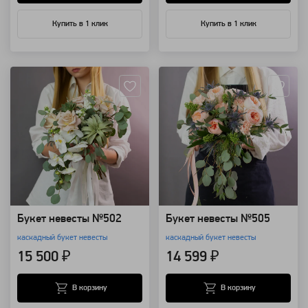
Купить в 1 клик
Купить в 1 клик
Артикул: 68585
Артикул: 68599
Букет невесты №502
Букет невесты №505
каскадный букет невесты
каскадный букет невесты
15 500 ₽
14 599 ₽
В корзину
В корзину