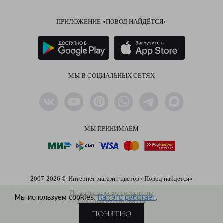
ПРИЛОЖЕНИЕ «ПОВОД НАЙДЁТСЯ»
МЫ В СОЦИАЛЬНЫХ СЕТЯХ
МЫ ПРИНИМАЕМ
2007-2026 © Интернет-магазин цветов «Повод найдется»
Пользовательское соглашение
Мы используем cookies.
Как это работает
.
Политика обработки ПД
ПОНЯТНО