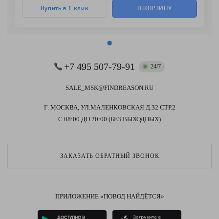
Купить в 1 клик
В КОРЗИНУ
+7 495 507-79-91
24/7
SALE_MSK@FINDREASON.RU
Г. МОСКВА, УЛ.МАЛЕНКОВСКАЯ Д.32 СТР.2
С 08:00 ДО 20:00 (БЕЗ ВЫХОДНЫХ)
ЗАКАЗАТЬ ОБРАТНЫЙ ЗВОНОК
ПРИЛОЖЕНИЕ «ПОВОД НАЙДЁТСЯ»