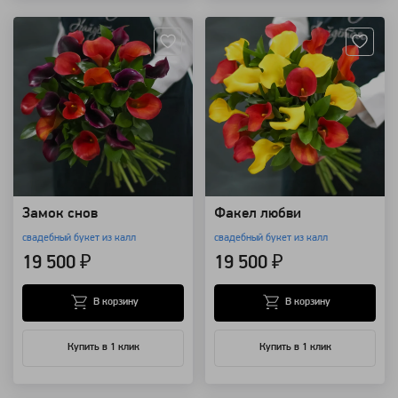
Замок снов
Факел любви
свадебный букет из калл
свадебный букет из калл
19 500 ₽
19 500 ₽
В корзину
В корзину
Купить в 1 клик
Купить в 1 клик
Артикул: 9386
Артикул: 9384