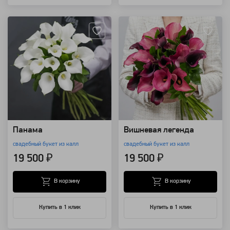
Артикул: 833
Артикул: 31174
Панама
Вишневая легенда
свадебный букет из калл
свадебный букет из калл
19 500 ₽
19 500 ₽
В корзину
В корзину
Купить в 1 клик
Купить в 1 клик
Артикул: 31172
Артикул: 31171