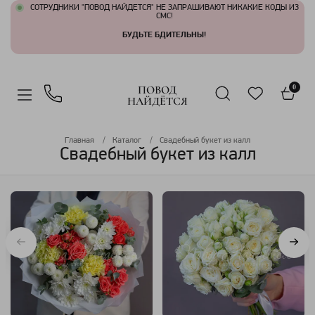
СОТРУДНИКИ "ПОВОД НАЙДЕТСЯ" НЕ ЗАПРАШИВАЮТ НИКАКИЕ КОДЫ ИЗ
СМС!
БУДЬТЕ БДИТЕЛЬНЫ!
ПОВОД
0
НАЙДЁТСЯ
Главная
Каталог
Свадебный букет из калл
Свадебный букет из калл