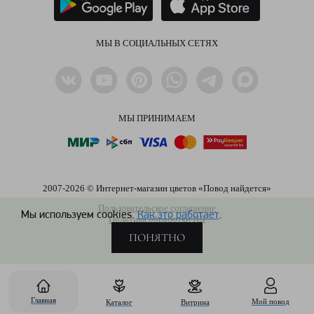
МЫ В СОЦИАЛЬНЫХ СЕТЯХ
МЫ ПРИНИМАЕМ
2007-2026 © Интернет-магазин цветов «Повод найдется»
Пользовательское соглашение
Мы используем cookies.
Как это работает
.
Политика обработки ПД
ПОНЯТНО
Главная
Мой повод
Каталог
Витрина