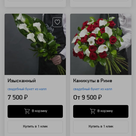
Артикул: 844
Артикул: 843
Изысканный
Каникулы в Риме
свадебный букет из калл
свадебный букет из калл
7 500 ₽
От 9 500 ₽
В корзину
В корзину
Купить в 1 клик
Купить в 1 клик