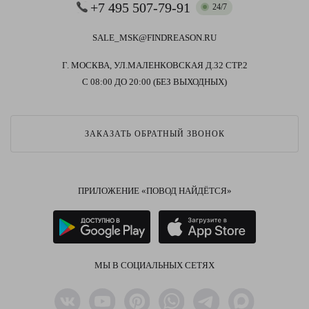
+7 495 507-79-91
24/7
SALE_MSK@FINDREASON.RU
Г. МОСКВА, УЛ.МАЛЕНКОВСКАЯ Д.32 СТР.2
С 08:00 ДО 20:00 (БЕЗ ВЫХОДНЫХ)
ЗАКАЗАТЬ ОБРАТНЫЙ ЗВОНОК
ПРИЛОЖЕНИЕ «ПОВОД НАЙДЁТСЯ»
МЫ В СОЦИАЛЬНЫХ СЕТЯХ