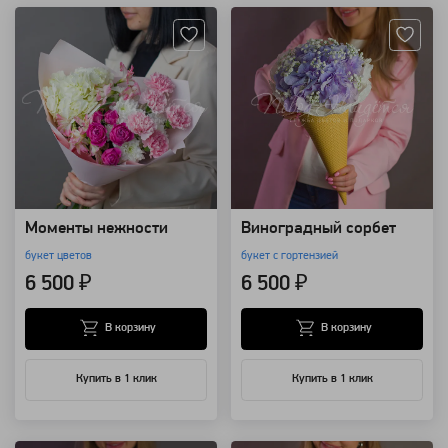
Моменты нежности
Виноградный сорбет
букет цветов
букет с гортензией
6 500 ₽
6 500 ₽
В корзину
В корзину
Купить в 1 клик
Купить в 1 клик
Артикул: 102348
Артикул: 102350