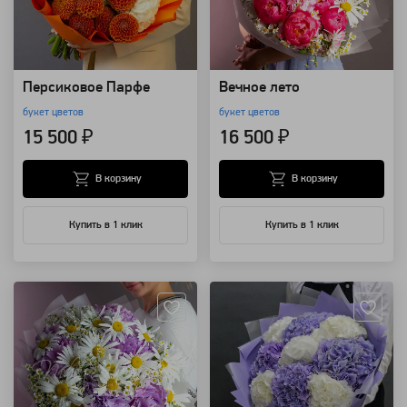
Персиковое Парфе
Вечное лето
букет цветов
букет цветов
15 500 ₽
16 500 ₽
В корзину
В корзину
Купить в 1 клик
Купить в 1 клик
Артикул: 98619
Артикул: 82367