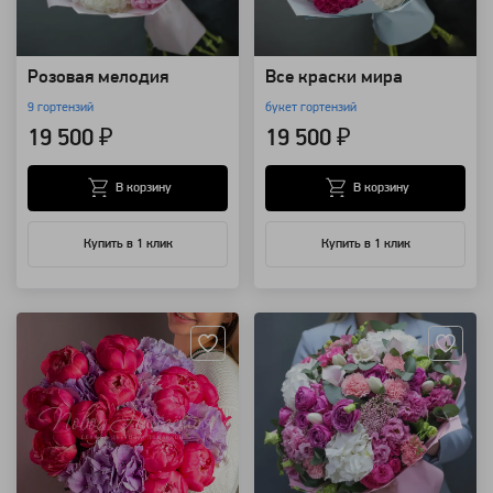
Розовая мелодия
Все краски мира
9 гортензий
букет гортензий
19 500 ₽
19 500 ₽
В корзину
В корзину
Купить в 1 клик
Купить в 1 клик
Артикул: 98637
Артикул: 11094