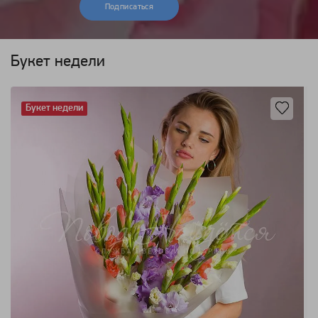
Подписаться
Букет недели
Букет недели