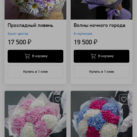
Прохладный ливень
Волны ночного города
букет цветов
9 гортензия
17 500 ₽
19 500 ₽
В корзину
В корзину
Купить в 1 клик
Купить в 1 клик
Артикул: 8356
Артикул: 4196