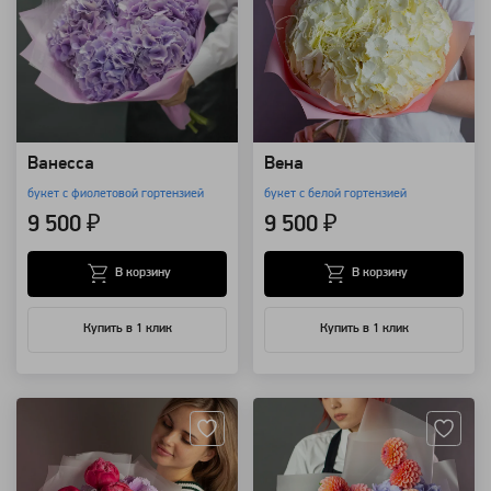
Ванесса
Вена
букет с фиолетовой гортензией
букет с белой гортензией
9 500 ₽
9 500 ₽
В корзину
В корзину
Купить в 1 клик
Купить в 1 клик
Артикул: 98618
Артикул: 69809