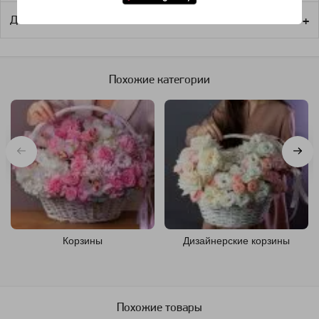
Доставка
Похожие категории
Корзины
Дизайнерские корзины
Похожие товары
Артикул: 157066
Артикул: 249