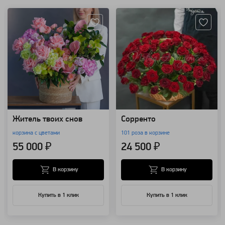
Житель твоих снов
Сорренто
корзина с цветами
101 роза в корзине
55 000 ₽
24 500 ₽
В корзину
В корзину
Купить в 1 клик
Купить в 1 клик