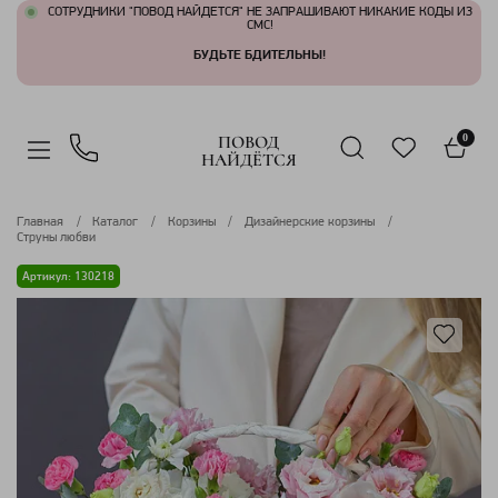
СОТРУДНИКИ "ПОВОД НАЙДЕТСЯ" НЕ ЗАПРАШИВАЮТ НИКАКИЕ КОДЫ ИЗ
СМС!
БУДЬТЕ БДИТЕЛЬНЫ!
ПОВОД
0
НАЙДЁТСЯ
Главная
Каталог
Корзины
Дизайнерские корзины
Струны любви
Артикул: 130218