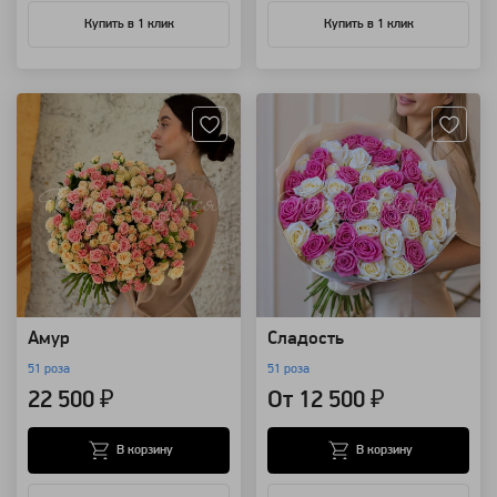
Купить в 1 клик
Купить в 1 клик
Артикул: 774
Артикул: 114
Амур
Сладость
51 роза
51 роза
22 500 ₽
От 12 500 ₽
В корзину
В корзину