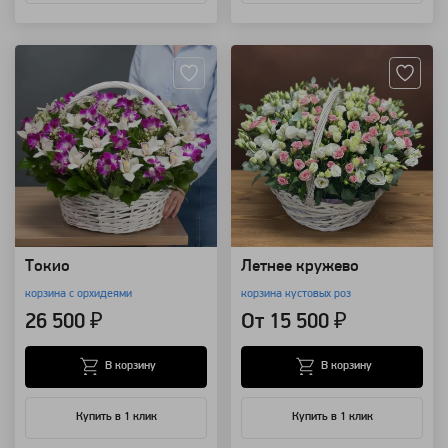
Артикул: 1222
Артикул: 4331
Токио
Летнее кружево
корзина с орхидеями
корзина кустовых роз
26 500 ₽
От 15 500 ₽
В корзину
В корзину
Купить в 1 клик
Купить в 1 клик