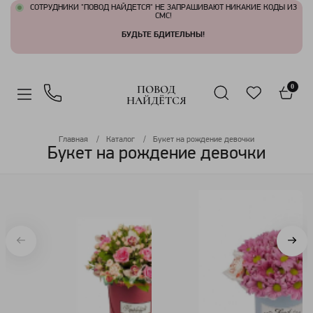
СОТРУДНИКИ "ПОВОД НАЙДЕТСЯ" НЕ ЗАПРАШИВАЮТ НИКАКИЕ КОДЫ ИЗ
СМС!
БУДЬТЕ БДИТЕЛЬНЫ!
ПОВОД
0
НАЙДЁТСЯ
Главная
Каталог
Букет на рождение девочки
Букет на рождение девочки