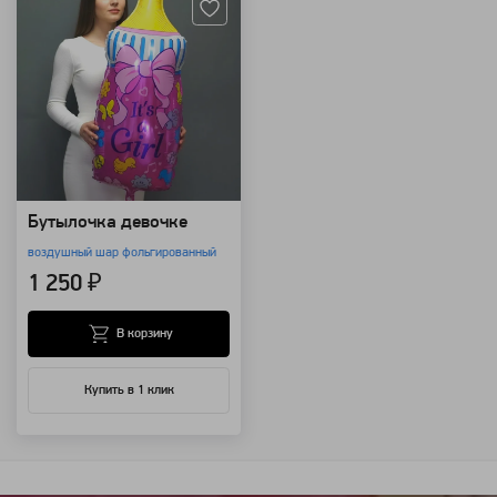
Бутылочка девочке
воздушный шар фольгированный
1 250 ₽
В корзину
Купить в 1 клик