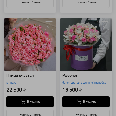
Купить в 1 клик
Купить в 1 клик
Артикул: 3158
Артикул: 4145
Птица счастья
Рассчет
51 роза
букет цветов в шляпной коробке
22 500 ₽
16 500 ₽
В корзину
В корзину
Купить в 1 клик
Купить в 1 клик