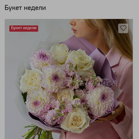
Букет недели
Букет недели