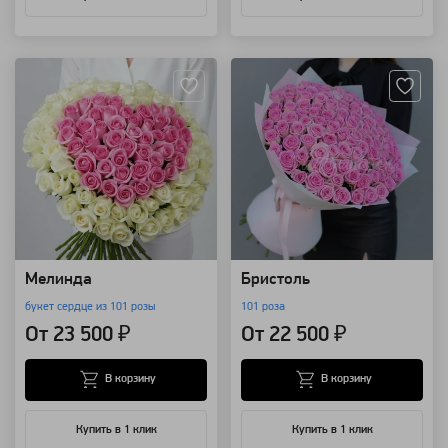
Артикул: 3464
Артикул: 285
Мелинда
Бристоль
букет сердце из 101 розы
101 роза
От 23 500 ₽
От 22 500 ₽
В корзину
В корзину
Купить в 1 клик
Купить в 1 клик