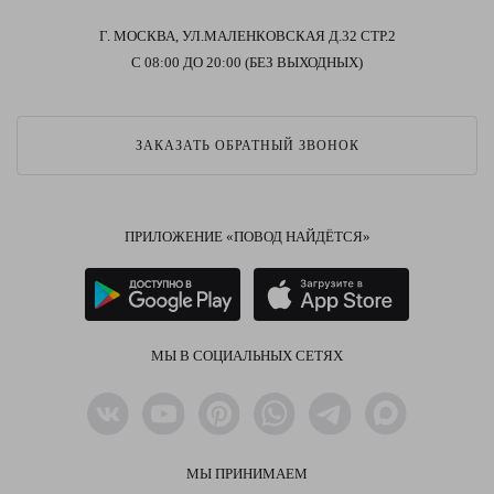
Г. МОСКВА, УЛ.МАЛЕНКОВСКАЯ Д.32 СТР.2
С 08:00 ДО 20:00 (БЕЗ ВЫХОДНЫХ)
ЗАКАЗАТЬ ОБРАТНЫЙ ЗВОНОК
ПРИЛОЖЕНИЕ «ПОВОД НАЙДЁТСЯ»
МЫ В СОЦИАЛЬНЫХ СЕТЯХ
МЫ ПРИНИМАЕМ