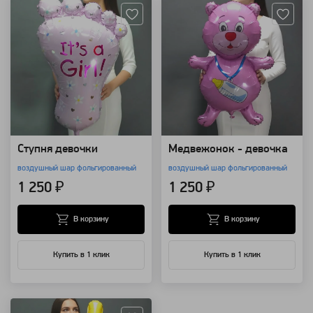
Ступня девочки
Медвежонок - девочка
воздушный шар фольгированный
воздушный шар фольгированный
1 250 ₽
1 250 ₽
В корзину
В корзину
Купить в 1 клик
Купить в 1 клик
Артикул: 92