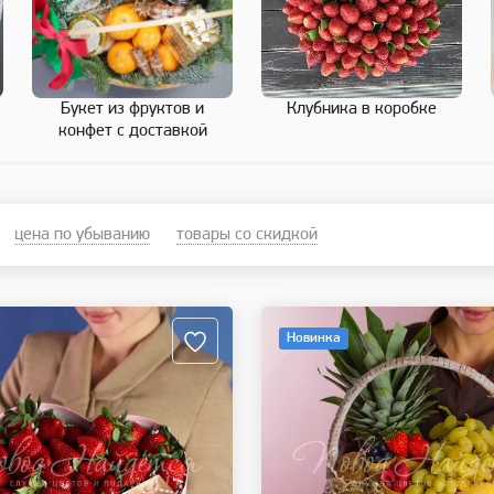
Букет из фруктов и
Клубника в коробке
конфет с доставкой
цена по убыванию
товары со скидкой
Новинка