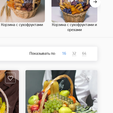
Корзина с сухофруктами
Корзина с сухофруктами и
К
орехами
Показывать по:
16
32
64