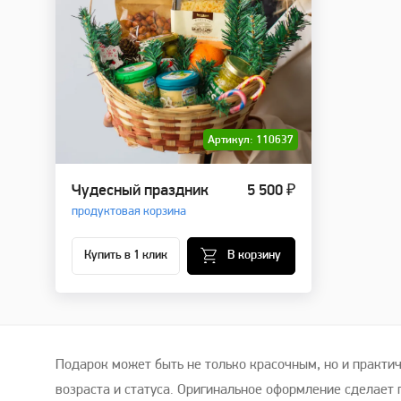
Артикул: 110637
Чудесный праздник
5 500 ₽
продуктовая корзина
Купить в 1 клик
В корзину
Подарок может быть не только красочным, но и практи
возраста и статуса. Оригинальное оформление сделает