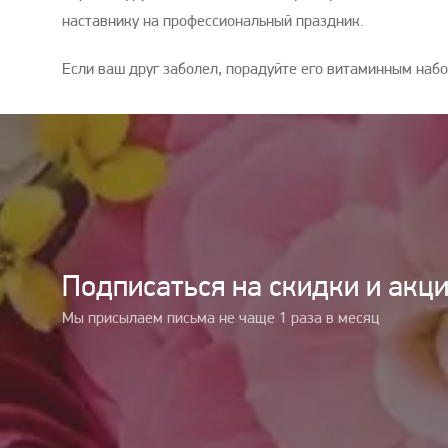
наставнику на профессиональный праздник.
Если ваш друг заболел, порадуйте его витаминным набо
Подписаться на cкидки и акц
Мы присылаем письма не чаще 1 раза в месяц