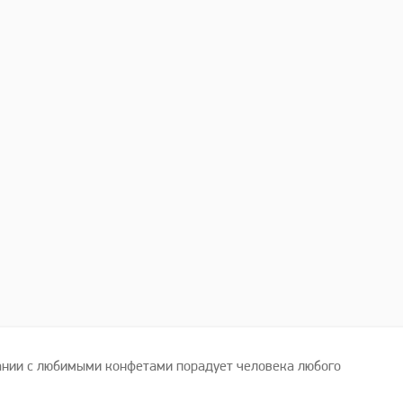
тании с любимыми конфетами порадует человека любого