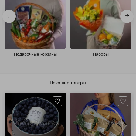
Подарочные корзины
Наборы
Похожие товары
Артикул: 126778
Артикул: 110005