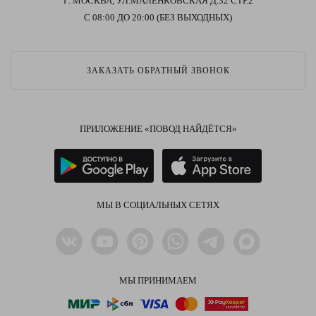
Г. МОСКВА, УЛ.МАЛЕНКОВСКАЯ Д.32 СТР.2
С 08:00 ДО 20:00 (БЕЗ ВЫХОДНЫХ)
ЗАКАЗАТЬ ОБРАТНЫЙ ЗВОНОК
ПРИЛОЖЕНИЕ «ПОВОД НАЙДЁТСЯ»
МЫ В СОЦИАЛЬНЫХ СЕТЯХ
МЫ ПРИНИМАЕМ