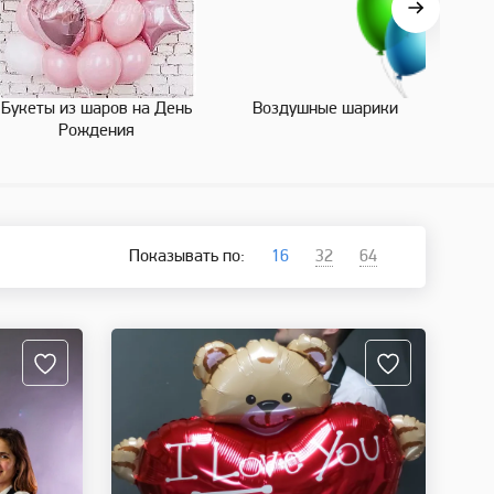
Букеты из шаров на День
Воздушные шарики
Возд
Рождения
Показывать по:
16
32
64