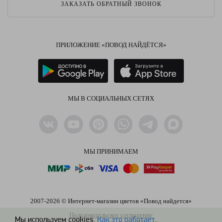
ЗАКАЗАТЬ ОБРАТНЫЙ ЗВОНОК
ПРИЛОЖЕНИЕ «ПОВОД НАЙДЁТСЯ»
МЫ В СОЦИАЛЬНЫХ СЕТЯХ
МЫ ПРИНИМАЕМ
2007-2026 © Интернет-магазин цветов «Повод найдется»
Пользовательское соглашение
Мы используем cookies.
Как это работает
.