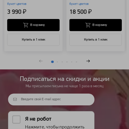
букет цветов
букет цветов
3 990 ₽
18 500 ₽
В корзину
В корзину
Купить в 1 клик
Купить в 1 клик
Подписаться на cкидки и акции
Мы присылаем письма не чаще 1 раза в месяц