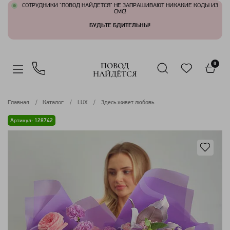
СОТРУДНИКИ "ПОВОД НАЙДЕТСЯ" НЕ ЗАПРАШИВАЮТ НИКАКИЕ КОДЫ ИЗ
СМС!
БУДЬТЕ БДИТЕЛЬНЫ!
ПОВОД
0
НАЙДЁТСЯ
Главная
Каталог
LUX
Здесь живет любовь
Артикул: 128742