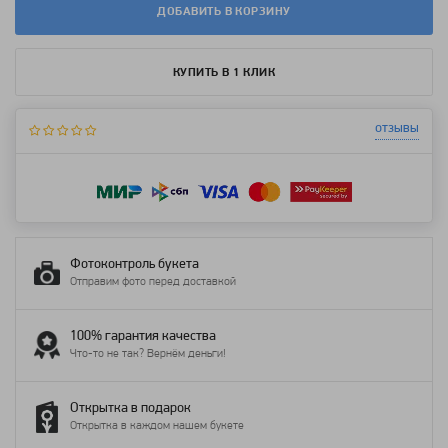
ДОБАВИТЬ В КОРЗИНУ
КУПИТЬ В 1 КЛИК
отзывы
Фотоконтроль букета
Отправим фото перед доставкой
100% гарантия качества
Что-то не так? Вернём деньги!
Открытка в подарок
Открытка в каждом нашем букете