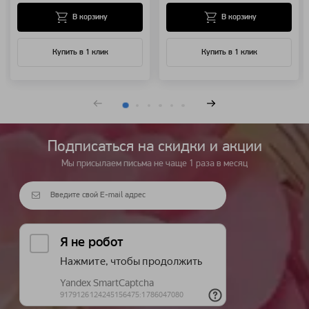
В корзину
В корзину
Купить в 1 клик
Купить в 1 клик
Подписаться на cкидки и акции
Мы присылаем письма не чаще 1 раза в месяц