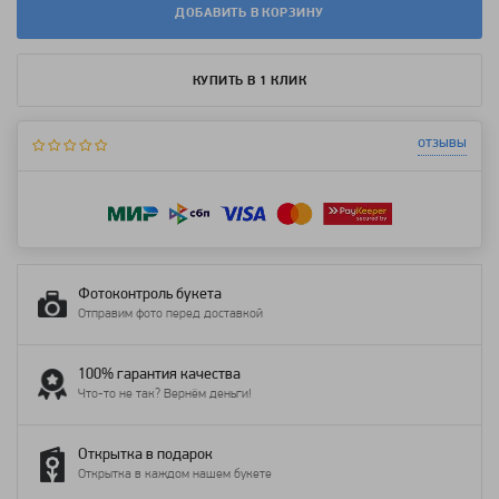
ДОБАВИТЬ В КОРЗИНУ
КУПИТЬ В 1 КЛИК
отзывы
Фотоконтроль букета
Отправим фото перед доставкой
100% гарантия качества
Что-то не так? Вернём деньги!
Открытка в подарок
Открытка в каждом нашем букете