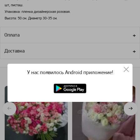
шт, писташ.
Упаковка: пленка дизайнерская розовая.
Высота: 50 см. Диаметр 30-35 см.
Оплата
Доставка
У нас появилось Android приложение!
Похожие категории