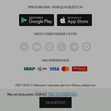
ПРИЛОЖЕНИЕ «ПОВОД НАЙДЁТСЯ»
МЫ В СОЦИАЛЬНЫХ СЕТЯХ
МЫ ПРИНИМАЕМ
2007-2026 © Интернет-магазин цветов «Повод найдется»
Пользовательское соглашение
Мы используем cookies.
Как это работает
.
Политика обработки ПД
ПОНЯТНО