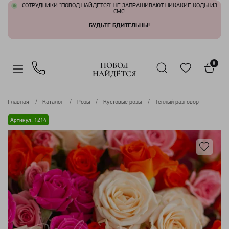
СОТРУДНИКИ "ПОВОД НАЙДЕТСЯ" НЕ ЗАПРАШИВАЮТ НИКАКИЕ КОДЫ ИЗ
СМС!
БУДЬТЕ БДИТЕЛЬНЫ!
ПОВОД
0
НАЙДЁТСЯ
Главная
Каталог
Розы
Кустовые розы
Тёплый разговор
Артикул: 1214