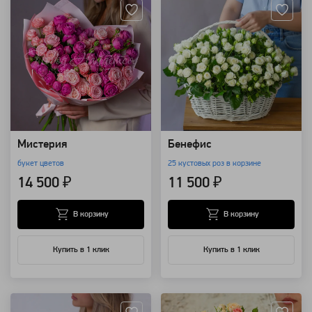
Мистерия
Бенефис
букет цветов
25 кустовых роз в корзине
14 500 ₽
11 500 ₽
В корзину
В корзину
Купить в 1 клик
Купить в 1 клик
Артикул: 7929
Артикул: 3246