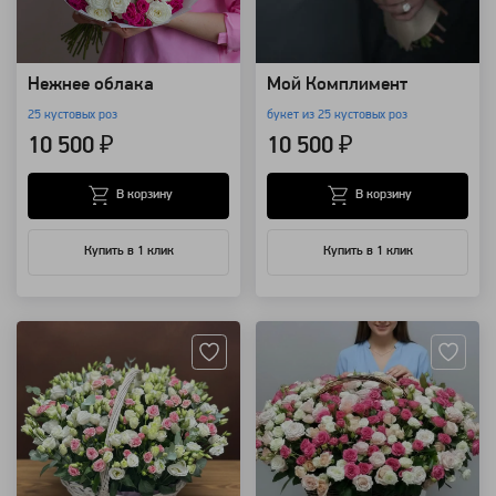
Нежнее облака
Мой Комплимент
25 кустовых роз
букет из 25 кустовых роз
10 500 ₽
10 500 ₽
В корзину
В корзину
Купить в 1 клик
Купить в 1 клик
Артикул: 4331
Артикул: 3144