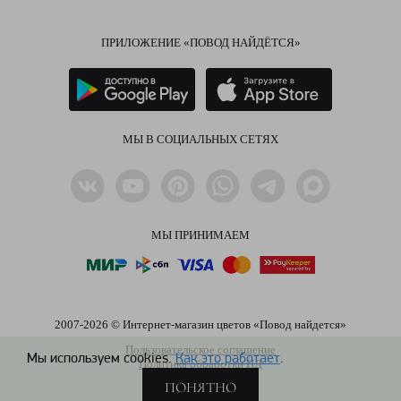
ПРИЛОЖЕНИЕ «ПОВОД НАЙДЁТСЯ»
МЫ В СОЦИАЛЬНЫХ СЕТЯХ
МЫ ПРИНИМАЕМ
2007-2026 © Интернет-магазин цветов «Повод найдется»
Пользовательское соглашение
Мы используем cookies.
Как это работает
.
Политика обработки ПД
ПОНЯТНО