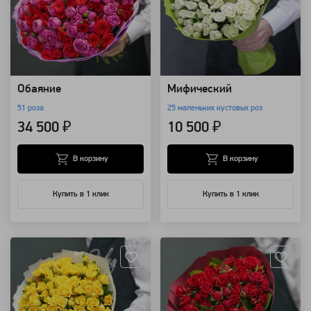
Обаяние
Мифический
51 роза
25 маленьких кустовых роз
34 500 ₽
10 500 ₽
В корзину
В корзину
Купить в 1 клик
Купить в 1 клик
Артикул: 3237
Артикул: 3231