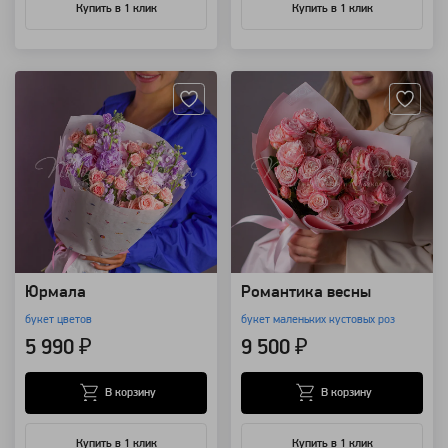
Купить в 1 клик
Купить в 1 клик
Артикул: 101700
Артикул: 121870
Юрмала
Романтика весны
букет цветов
букет маленьких кустовых роз
5 990 ₽
9 500 ₽
В корзину
В корзину
Купить в 1 клик
Купить в 1 клик