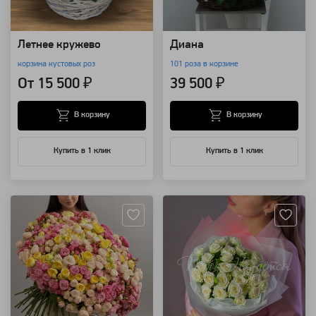
Летнее кружево
Диана
корзина кустовых роз
101 роза в корзине
От 15 500 ₽
39 500 ₽
В корзину
В корзину
Купить в 1 клик
Купить в 1 клик
Артикул: 3143
Артикул: 786