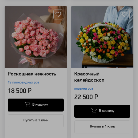
Роскошная нежность
Красочный
калейдоскоп
19 пионовидных роз
корзина роз
18 500 ₽
22 500 ₽
В корзину
В корзину
Купить в 1 клик
Купить в 1 клик