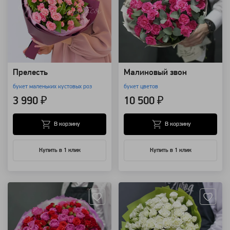
Прелесть
Малиновый звон
букет маленьких кустовых роз
букет цветов
3 990 ₽
10 500 ₽
В корзину
В корзину
Купить в 1 клик
Купить в 1 клик
Артикул: 215
Артикул: 3243