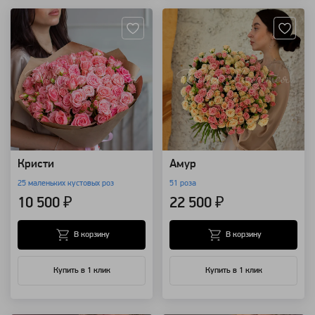
Кристи
Амур
25 маленьких кустовых роз
51 роза
10 500 ₽
22 500 ₽
В корзину
В корзину
Купить в 1 клик
Купить в 1 клик
Артикул: 98427
Артикул: 121881