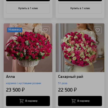
Купить в 1 клик
Купить в 1 клик
Артикул: 110763
Артикул: 3249
Новинка
Алла
Сахарный рай
корзина с кустовыми розами
51 роза
23 500 ₽
22 500 ₽
В корзину
В корзину