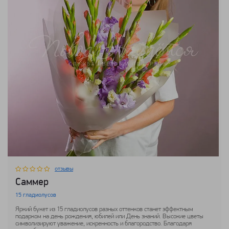
отзывы
Саммер
15 гладиолусов
Яркий букет из 15 гладиолусов разных оттенков станет эффектным
подарком на день рождения, юбилей или День знаний. Высокие цветы
символизируют уважение, искренность и благородство. Благодаря