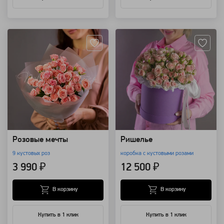
Артикул: 90174
Артикул: 102422
Розовые мечты
Ришелье
9 кустовых роз
коробка с кустовыми розами
3 990 ₽
12 500 ₽
В корзину
В корзину
Купить в 1 клик
Купить в 1 клик