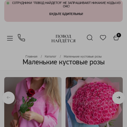
СОТРУДНИКИ "ПОВОД НАЙДЕТСЯ" НЕ ЗАПРАШИВАЮТ НИКАКИЕ КОДЫ ИЗ
СМС!
БУДЬТЕ БДИТЕЛЬНЫ!
ПОВОД
0
НАЙДЁТСЯ
Главная
Каталог
Маленькие кустовые розы
Маленькие кустовые розы