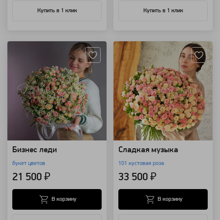
Купить в 1 клик
Купить в 1 клик
Артикул: 98635
Артикул: 571
Бизнес леди
Сладкая музыка
букет цветов
101 кустовая роза
21 500 ₽
33 500 ₽
В корзину
В корзину