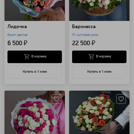
Лидочка
Баронесса
букет цветов
51 кустовая роза
6 500 ₽
22 500 ₽
В корзину
В корзину
Купить в 1 клик
Купить в 1 клик
Артикул: 8041
Артикул: 8029