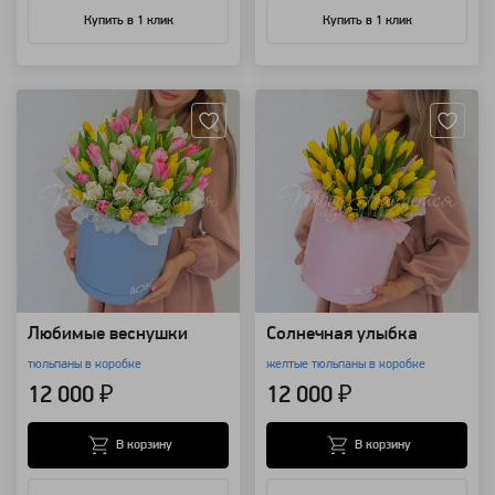
Купить в 1 клик
Купить в 1 клик
Артикул: 119670
Артикул: 118634
Любимые веснушки
Солнечная улыбка
тюльпаны в коробке
желтые тюльпаны в коробке
12 000 ₽
12 000 ₽
В корзину
В корзину