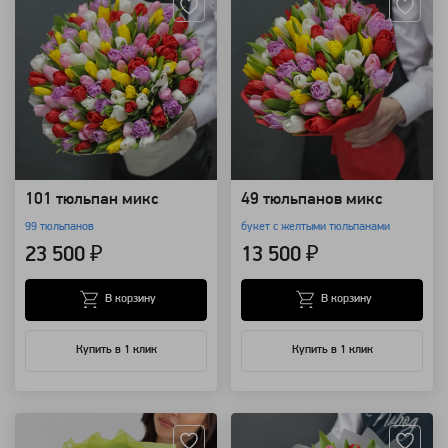
101 тюльпан микс
49 тюльпанов микс
99 тюльпанов
букет с желтыми тюльпанами
23 500 ₽
13 500 ₽
В корзину
В корзину
Купить в 1 клик
Купить в 1 клик
Артикул: 1910
Артикул: 1909