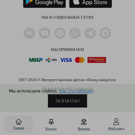
МЫ В СОЦИАЛЬНЫХ СЕТЯХ
МЫ ПРИНИМАЕМ
2007-2026 © Интернет-магазин цветов «Повод найдется»
Пользовательское соглашение
Мы используем cookies.
Как это работает
.
Политика обработки ПД
ПОНЯТНО
Главная
Мой повод
Каталог
Витрина