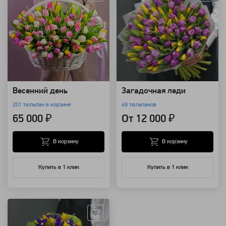
Весенний день
Загадочная леди
201 тюльпан в корзине
49 тюльпанов
65 000 ₽
От 12 000 ₽
В корзину
В корзину
Купить в 1 клик
Купить в 1 клик
Артикул: 1825