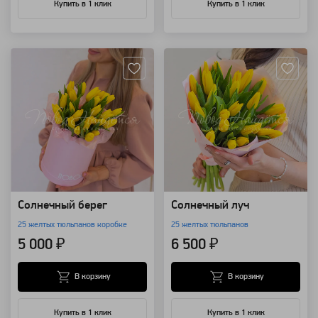
Купить в 1 клик
Купить в 1 клик
Артикул: 118633
Артикул: 118632
Солнечный берег
Солнечный луч
25 желтых тюльпанов коробке
25 желтых тюльпанов
5 000 ₽
6 500 ₽
В корзину
В корзину
Купить в 1 клик
Купить в 1 клик