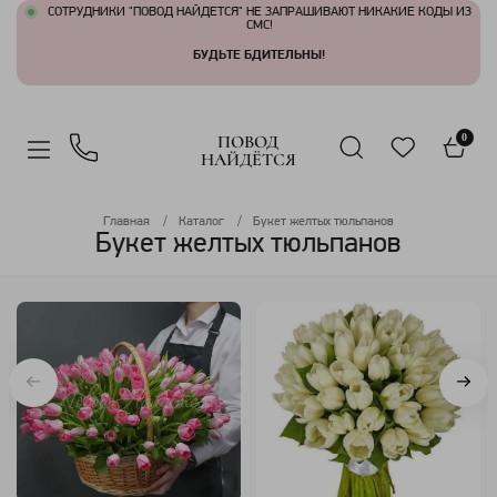
СОТРУДНИКИ "ПОВОД НАЙДЕТСЯ" НЕ ЗАПРАШИВАЮТ НИКАКИЕ КОДЫ ИЗ
СМС!
БУДЬТЕ БДИТЕЛЬНЫ!
ПОВОД
0
НАЙДЁТСЯ
Главная
Каталог
Букет желтых тюльпанов
Букет желтых тюльпанов