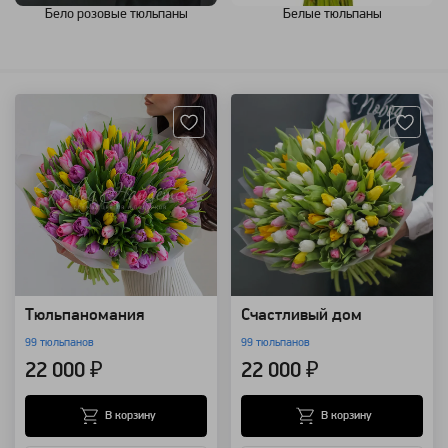
Бело розовые тюльпаны
Белые тюльпаны
Артикул: 118996
Артикул: 1914
Тюльпаномания
Счастливый дом
99 тюльпанов
99 тюльпанов
22 000 ₽
22 000 ₽
В корзину
В корзину