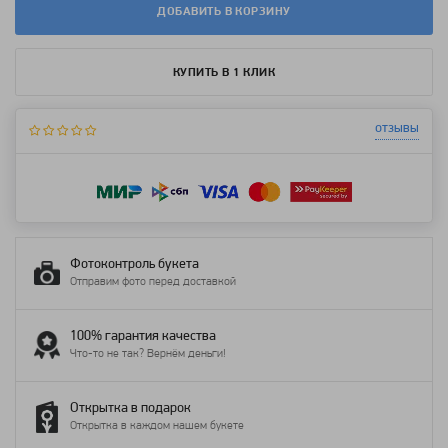
ДОБАВИТЬ В КОРЗИНУ
КУПИТЬ В 1 КЛИК
отзывы
Фотоконтроль букета
Отправим фото перед доставкой
100% гарантия качества
Что-то не так? Вернём деньги!
Открытка в подарок
Открытка в каждом нашем букете