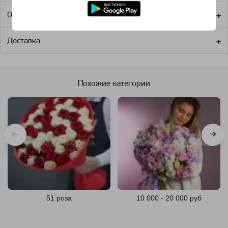
Оплата
Доставка
Похожие категории
51 роза
10 000 - 20 000 руб