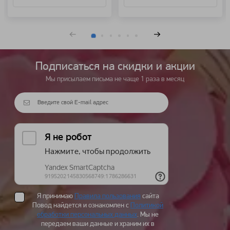
Подписаться на cкидки и акции
Мы присылаем письма не чаще 1 раза в месяц
Я принимаю
Правила пользования
сайта
Повод найдется и ознакомлен с
Политикой
обработки персональных данных
. Мы не
передаем ваши данные и храним их в