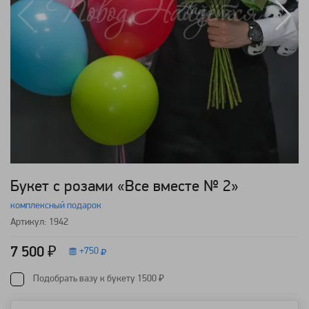
Букет с розами «Все вместе № 2»
комплексный подарок
Артикул: 1942
7 500 ₽
+
750
Подобрать вазу к букету 1500 ₽