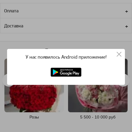
Оплата
Доставка
Похожие категории
У нас появилось Android приложение!
Розы
5 500 - 10 000 руб