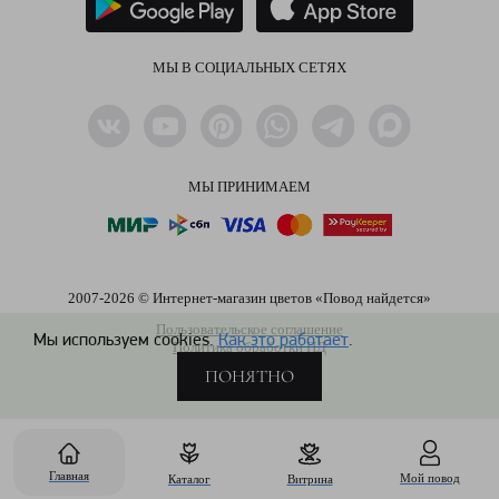
МЫ В СОЦИАЛЬНЫХ СЕТЯХ
МЫ ПРИНИМАЕМ
2007-2026 © Интернет-магазин цветов «Повод найдется»
Пользовательское соглашение
Мы используем cookies.
Как это работает
.
Политика обработки ПД
ПОНЯТНО
Главная
Мой повод
Каталог
Витрина