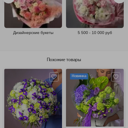
Дизайнерские букеты
5 500 - 10 000 руб
Похожие товары
Артикул: 123585
Артикул: 124939
Новинка