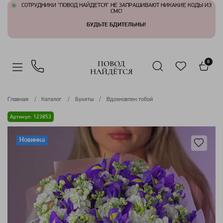
СОТРУДНИКИ "ПОВОД НАЙДЕТСЯ" НЕ ЗАПРАШИВАЮТ НИКАКИЕ КОДЫ ИЗ
СМС!
БУДЬТЕ БДИТЕЛЬНЫ!
ПОВОД
0
НАЙДЁТСЯ
Главная
Каталог
Букеты
Вдохновлен тобой
Артикул: 123853
Новинка