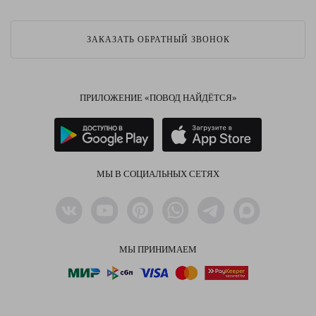
ЗАКАЗАТЬ ОБРАТНЫЙ ЗВОНОК
ПРИЛОЖЕНИЕ «ПОВОД НАЙДЁТСЯ»
МЫ В СОЦИАЛЬНЫХ СЕТЯХ
МЫ ПРИНИМАЕМ