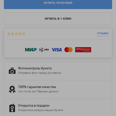
КУПИТЬ ПОХОЖИЙ
КУПИТЬ В 1 КЛИК
отзывы
Фотоконтроль букета
Отправим фото перед доставкой
100% гарантия качества
Что-то не так? Вернём деньги!
Открытка в подарок
Открытка в каждом нашем букете