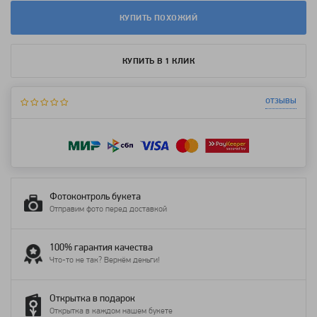
КУПИТЬ ПОХОЖИЙ
КУПИТЬ В 1 КЛИК
отзывы
Фотоконтроль букета
Отправим фото перед доставкой
100% гарантия качества
Что-то не так? Вернём деньги!
Открытка в подарок
Открытка в каждом нашем букете