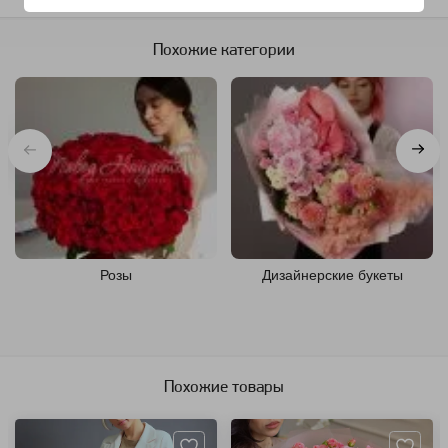
Похожие категории
Розы
Дизайнерские букеты
Похожие товары
Артикул: 129741
Артикул: 3158