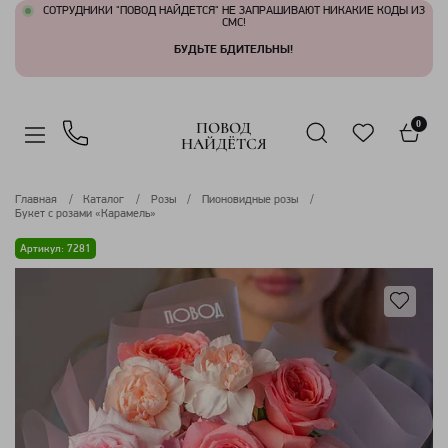
СОТРУДНИКИ "ПОВОД НАЙДЕТСЯ" НЕ ЗАПРАШИВАЮТ НИКАКИЕ КОДЫ ИЗ
СМС!
БУДЬТЕ БДИТЕЛЬНЫ!
ПОВОД
0
НАЙДЁТСЯ
Главная
Каталог
Розы
Пионовидные розы
Букет с розами «Карамель»
Артикул: 7281