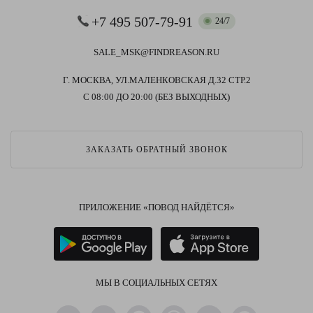
+7 495 507-79-91
24/7
SALE_MSK@FINDREASON.RU
Г. МОСКВА, УЛ.МАЛЕНКОВСКАЯ Д.32 СТР.2
С 08:00 ДО 20:00 (БЕЗ ВЫХОДНЫХ)
ЗАКАЗАТЬ ОБРАТНЫЙ ЗВОНОК
ПРИЛОЖЕНИЕ «ПОВОД НАЙДЁТСЯ»
МЫ В СОЦИАЛЬНЫХ СЕТЯХ