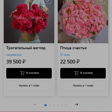
Трогательный взгляд
Птица счастья
корзина роз
51 роза
39 500 ₽
22 500 ₽
В корзину
В корзину
Купить в 1 клик
Купить в 1 клик