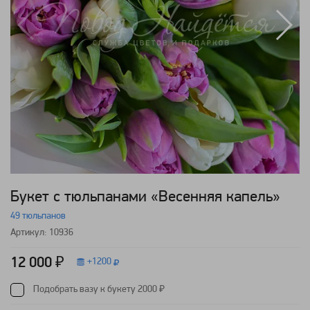
Букет с тюльпанами «Весенняя капель»
49 тюльпанов
Артикул: 10936
12 000 ₽
+
1200
Подобрать вазу к букету 2000 ₽