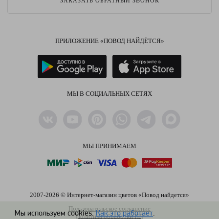
ЗАКАЗАТЬ ОБРАТНЫЙ ЗВОНОК
ПРИЛОЖЕНИЕ «ПОВОД НАЙДЁТСЯ»
МЫ В СОЦИАЛЬНЫХ СЕТЯХ
МЫ ПРИНИМАЕМ
2007-2026 © Интернет-магазин цветов «Повод найдется»
Пользовательское соглашение
Мы используем cookies.
Как это работает
.
Политика обработки ПД