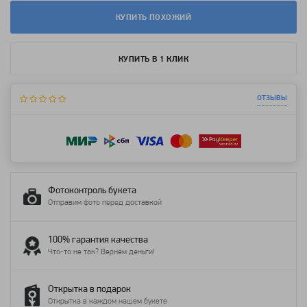
КУПИТЬ ПОХОЖИЙ
КУПИТЬ В 1 КЛИК
отзывы
Фотоконтроль букета
Отправим фото перед доставкой
100% гарантия качества
Что-то не так? Вернём деньги!
Открытка в подарок
Открытка в каждом нашем букете