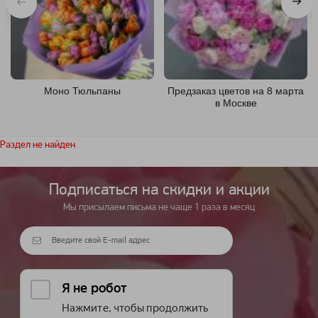
Моно Тюльпаны
Предзаказ цветов на 8 марта
в Москве
Раздел не найден
Подписаться на cкидки и акции
Мы присылаем письма не чаще 1 раза в месяц