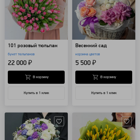
101 розовый тюльпан
Весенний сад
букет тюльпанов
корзина цветов
22 000 ₽
5 500 ₽
В корзину
В корзину
Купить в 1 клик
Купить в 1 клик
Артикул: 4209
Артикул: 1910