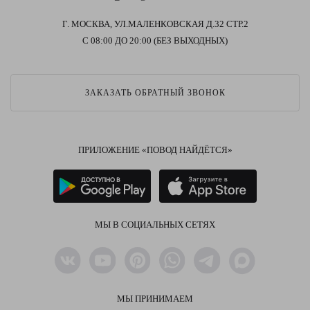
Г. МОСКВА, УЛ.МАЛЕНКОВСКАЯ Д.32 СТР.2
С 08:00 ДО 20:00 (БЕЗ ВЫХОДНЫХ)
ЗАКАЗАТЬ ОБРАТНЫЙ ЗВОНОК
ПРИЛОЖЕНИЕ «ПОВОД НАЙДЁТСЯ»
МЫ В СОЦИАЛЬНЫХ СЕТЯХ
МЫ ПРИНИМАЕМ