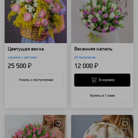
Цветущая весна
Весенняя капель
корзина с цветами
49 тюльпанов
25 500 ₽
12 000 ₽
В корзину
Узнать о поступлении
Купить в 1 клик
Артикул: 7219
Артикул: 4324