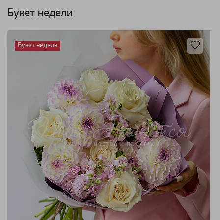
Букет недели
Букет недели