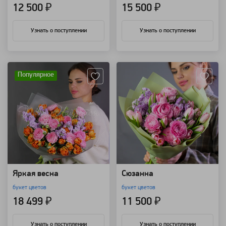
12 500 ₽
15 500 ₽
Узнать о поступлении
Узнать о поступлении
Артикул: 88384
Артикул: 88383
Популярное
Яркая весна
Сюзанна
букет цветов
букет цветов
18 499 ₽
11 500 ₽
Узнать о поступлении
Узнать о поступлении