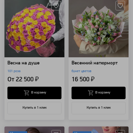
Весна на душе
Весенний натюрморт
101 роза
букет цветов
От 22 500 ₽
16 500 ₽
В корзину
В корзину
Купить в 1 клик
Купить в 1 клик
Артикул: 118507
Артикул: 118505