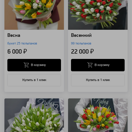
Весна
Весенний
букет 25 тюльпанов
99 тюльпанов
6 000 ₽
22 000 ₽
В корзину
В корзину
Купить в 1 клик
Купить в 1 клик
Артикул: 1685
Артикул: 193