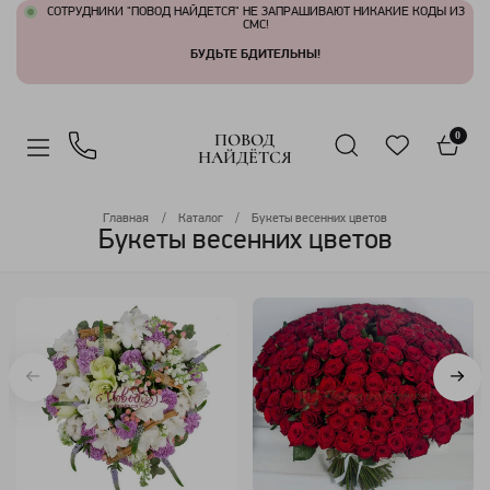
СОТРУДНИКИ "ПОВОД НАЙДЕТСЯ" НЕ ЗАПРАШИВАЮТ НИКАКИЕ КОДЫ ИЗ
СМС!
БУДЬТЕ БДИТЕЛЬНЫ!
ПОВОД
0
НАЙДЁТСЯ
Главная
Каталог
Букеты весенних цветов
Букеты весенних цветов