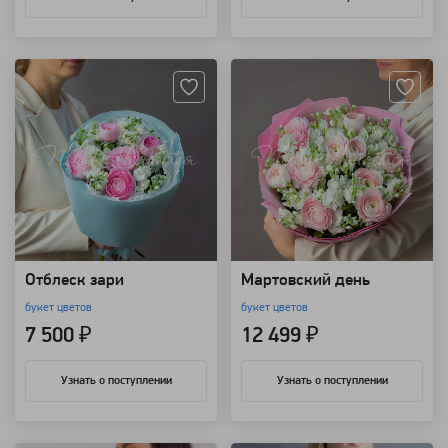
Артикул: 26068
Артикул: 26064
Отблеск зари
Мартовский день
букет цветов
букет цветов
7 500 ₽
12 499 ₽
Узнать о поступлении
Узнать о поступлении
Артикул: 9723
Артикул: 7241