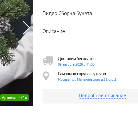
Видео Сборка букета
Описание
Доставим бесплатно
09 августа 2026 с 11:55
Самовывоз круглосуточно
Москва, ул. Маленковская д.32 стр.2
Подробное описание
Артикул: 9214