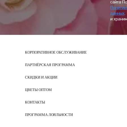
сайта П
Политик
данных
.
и храним
КОРПОРАТИВНОЕ ОБСЛУЖИВАНИЕ
ПАРТНЁРСКАЯ ПРОГРАММА
СКИДКИ И АКЦИИ
ЦВЕТЫ ОПТОМ
КОНТАКТЫ
ПРОГРАММА ЛОЯЛЬНОСТИ