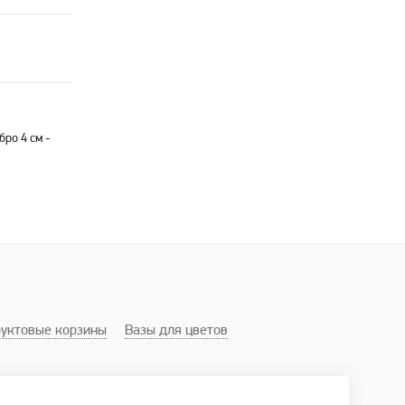
ро 4 см -
уктовые корзины
Вазы для цветов