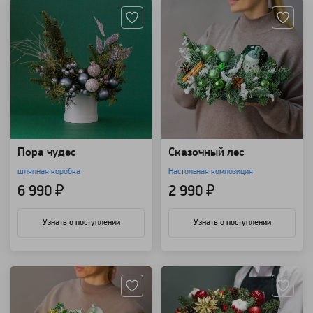
Пора чудес
Сказочный лес
шляпная коробка
Настольная композиция
6 990 ₽
2 990 ₽
Узнать о поступлении
Узнать о поступлении
Артикул: 7055
Артикул: 7051