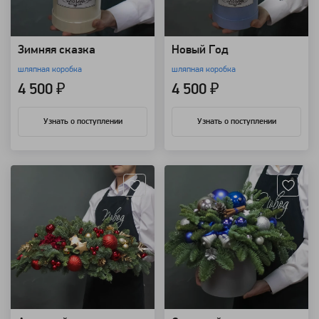
Зимняя сказка
Новый Год
шляпная коробка
шляпная коробка
4 500 ₽
4 500 ₽
Узнать о поступлении
Узнать о поступлении
Артикул: 9163
Артикул: 9162