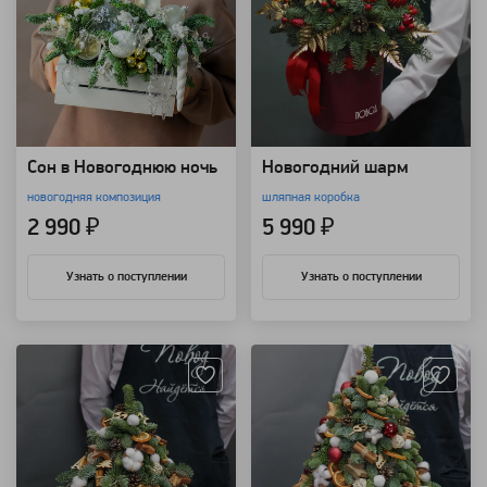
Сон в Новогоднюю ночь
Новогодний шарм
новогодняя композиция
шляпная коробка
2 990 ₽
5 990 ₽
Узнать о поступлении
Узнать о поступлении
Артикул: 7027
Артикул: 4560