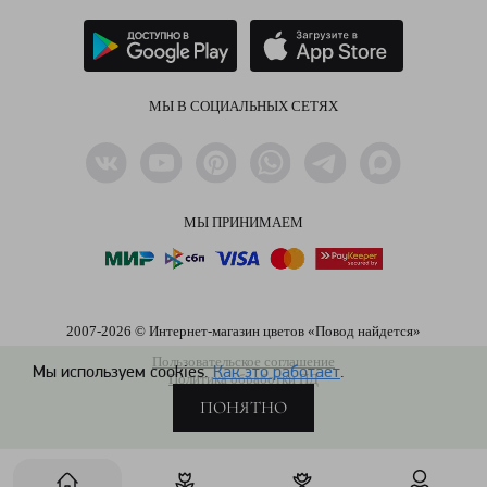
МЫ В СОЦИАЛЬНЫХ СЕТЯХ
МЫ ПРИНИМАЕМ
2007-2026 © Интернет-магазин цветов «Повод найдется»
Пользовательское соглашение
Мы используем cookies.
Как это работает
.
Политика обработки ПД
ПОНЯТНО