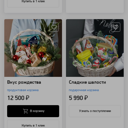
Купить в 1 клик
Артикул: 20939
Артикул: 20821
Вкус рождества
Сладкие шалости
продуктовая корзина
подарочная корзина
12 500 ₽
5 990 ₽
В корзину
Узнать о поступлении
Купить в 1 клик