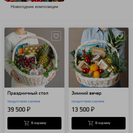
Новогодние композиции
Артикул: 20935
Артикул: 20943
Праздничный стол
Зимний вечер
продуктовая корзина
продуктовая корзина
39 500 ₽
13 500 ₽
В корзину
В корзину