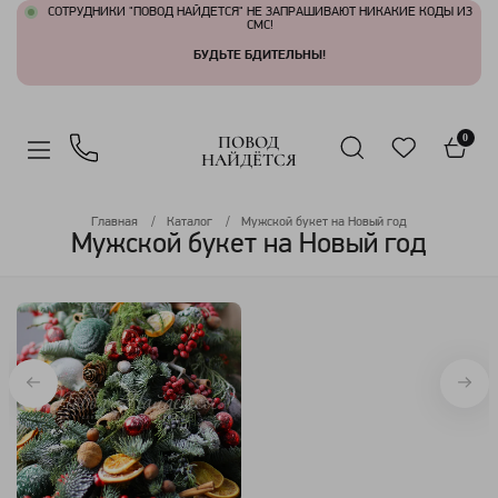
СОТРУДНИКИ "ПОВОД НАЙДЕТСЯ" НЕ ЗАПРАШИВАЮТ НИКАКИЕ КОДЫ ИЗ
СМС!
БУДЬТЕ БДИТЕЛЬНЫ!
ПОВОД
0
НАЙДЁТСЯ
Главная
Каталог
Мужской букет на Новый год
Мужской букет на Новый год