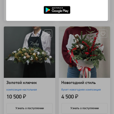
Узнать о поступлении
Узнать о поступлении
Артикул: 9134
Артикул: 7639
Золотой ключик
Новогодний стиль
композиция настольная
букет новогодняя композиция
10 500 ₽
4 500 ₽
Узнать о поступлении
Узнать о поступлении