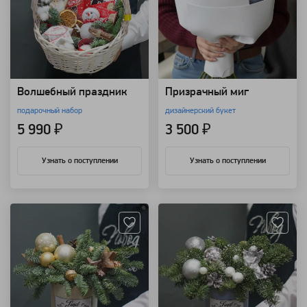
Волшебный праздник
Призрачный миг
подарочный набор
дизайнерский букет
5 990 ₽
3 500 ₽
Узнать о поступлении
Узнать о поступлении
Артикул: 9215
Артикул: 9214