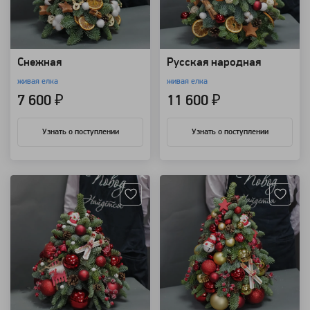
Снежная
Русская народная
живая елка
живая елка
7 600 ₽
11 600 ₽
Узнать о поступлении
Узнать о поступлении
Артикул: 4550
Артикул: 4540