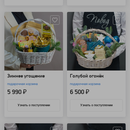
Артикул: 20823
Артикул: 20822
Зимнее угощение
Голубой огонёк
подарочная корзина
подарочная корзина
5 990 ₽
6 500 ₽
Узнать о поступлении
Узнать о поступлении
Артикул: 20818
Артикул: 20817