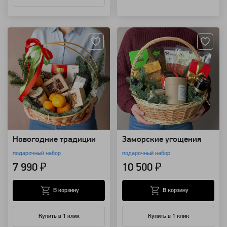
Артикул: 20567
Артикул: 20559
Новогодние традиции
Заморские угощения
подарочный набор
подарочный набор
7 990 ₽
10 500 ₽
В корзину
В корзину
Купить в 1 клик
Купить в 1 клик