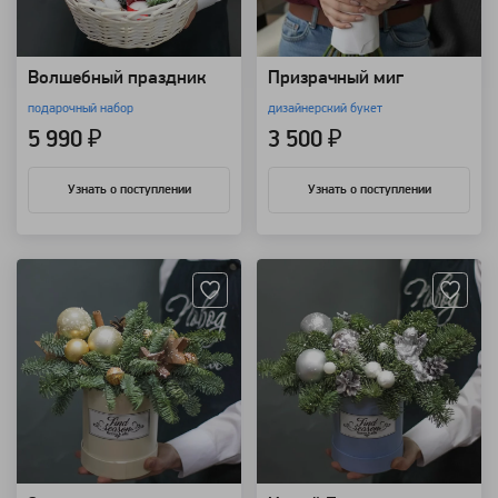
Волшебный праздник
Призрачный миг
подарочный набор
дизайнерский букет
5 990 ₽
3 500 ₽
Узнать о поступлении
Узнать о поступлении
Артикул: 9215
Артикул: 9214