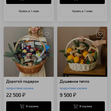
Купить в 1 клик
Купить в 1 клик
Артикул: 138073
Артикул: 137335
Дорогой подарок
Душевное тепло
продуктовая корзина
продуктовая корзина
22 500 ₽
9 500 ₽
В корзину
В корзину