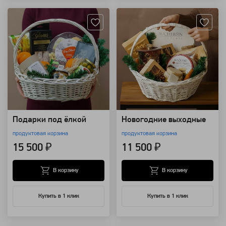
Подарки под ёлкой
Новогодние выходные
продуктовая корзина
продуктовая корзина
15 500 ₽
11 500 ₽
В корзину
В корзину
Купить в 1 клик
Купить в 1 клик
Артикул: 20821
Артикул: 20567