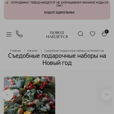
СОТРУДНИКИ "ПОВОД НАЙДЕТСЯ" НЕ ЗАПРАШИВАЮТ НИКАКИЕ КОДЫ ИЗ
СМС!
БУДЬТЕ БДИТЕЛЬНЫ!
ПОВОД
0
НАЙДЁТСЯ
Главная
Каталог
Съедобные подарочные наборы на Новый год
Съедобные подарочные наборы на
Новый год