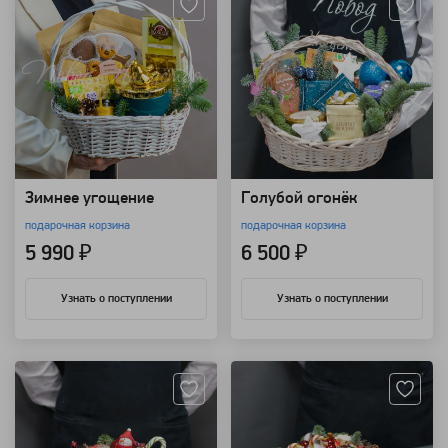
Зимнее угощение
Голубой огонёк
подарочная корзина
подарочная корзина
5 990 ₽
6 500 ₽
Узнать о поступлении
Узнать о поступлении
Артикул: 20818
Артикул: 20817