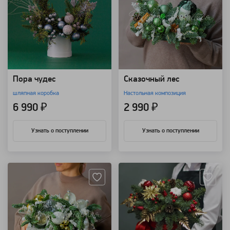
Пора чудес
Сказочный лес
шляпная коробка
Настольная композиция
6 990 ₽
2 990 ₽
Узнать о поступлении
Узнать о поступлении
Артикул: 7055
Артикул: 7051