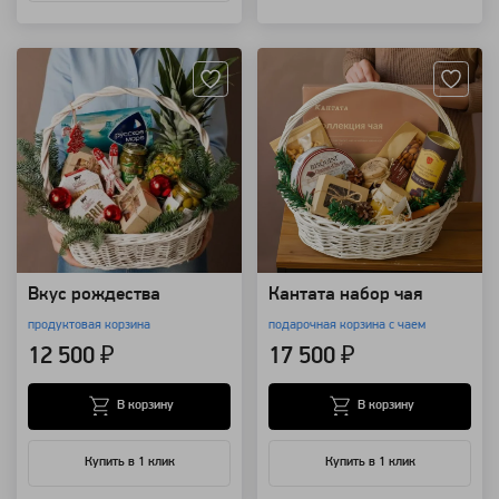
Артикул: 20939
Артикул: 153888
Вкус рождества
Кантата набор чая
продуктовая корзина
подарочная корзина с чаем
12 500 ₽
17 500 ₽
В корзину
В корзину
Купить в 1 клик
Купить в 1 клик