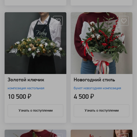
Артикул: 9134
Артикул: 7639
Золотой ключик
Новогодний стиль
композиция настольная
букет новогодняя композиция
10 500 ₽
4 500 ₽
Узнать о поступлении
Узнать о поступлении
Артикул: 7638
Артикул: 7598