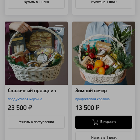
Купить в 1 клик
Купить в 1 клик
Артикул: 137601
Артикул: 20943
Сказочный праздник
Зимний вечер
продуктовая корзина
продуктовая корзина
23 500 ₽
13 500 ₽
В корзину
Узнать о поступлении
Купить в 1 клик