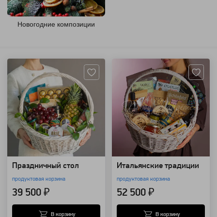
Новогодние композиции
Артикул: 20935
Артикул: 109357
Праздничный стол
Итальянские традиции
продуктовая корзина
продуктовая корзина
39 500 ₽
52 500 ₽
В корзину
В корзину