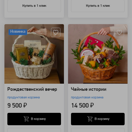
Купить в 1 клик
Купить в 1 клик
Артикул: 110003
Артикул: 110001
Новинка
Рождественский вечер
Чайные истории
продуктовая корзина
продуктовая корзина
9 500 ₽
14 500 ₽
В корзину
В корзину