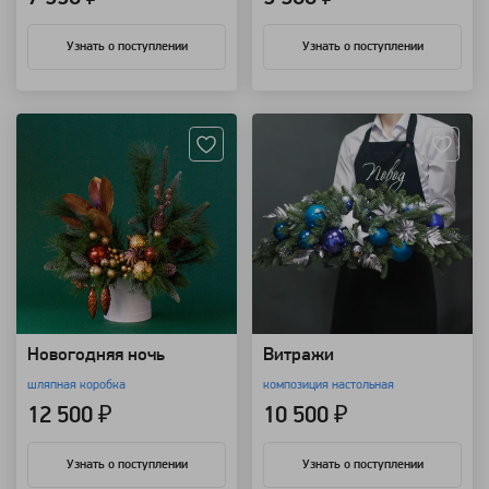
Узнать о поступлении
Узнать о поступлении
Артикул: 9161
Артикул: 9135
Новогодняя ночь
Витражи
шляпная коробка
композиция настольная
12 500 ₽
10 500 ₽
Узнать о поступлении
Узнать о поступлении