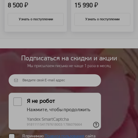
8 500 ₽
15 990 ₽
Узнать о поступлении
Узнать о поступлении
Подписаться на cкидки и акции
Мы присылаем письма не чаще 1 раза в месяц
Я принимаю
Правила пользования
сайта