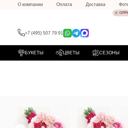
О компании
Оплата
Доставка
Фот
СОТР
+7 (495) 507 79 91
БУКЕТЫ
ЦВЕТЫ
СЕЗОНЫ