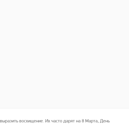
 выразить восхищение. Их часто дарят на 8 Марта, День