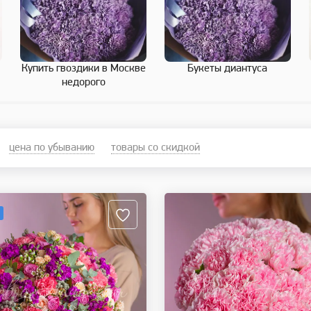
Купить гвоздики в Москве
Букеты диантуса
недорого
цена по убыванию
товары со скидкой