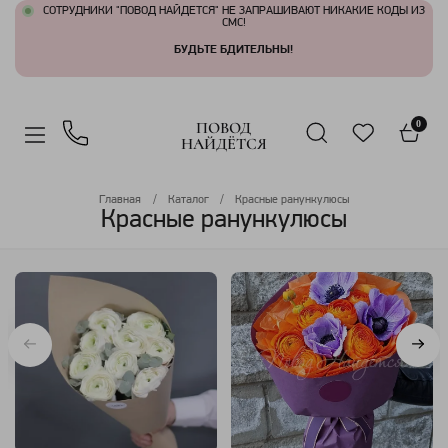
СОТРУДНИКИ "ПОВОД НАЙДЕТСЯ" НЕ ЗАПРАШИВАЮТ НИКАКИЕ КОДЫ ИЗ
СМС!
БУДЬТЕ БДИТЕЛЬНЫ!
ПОВОД
0
НАЙДЁТСЯ
Главная
Каталог
Красные ранункулюсы
Красные ранункулюсы