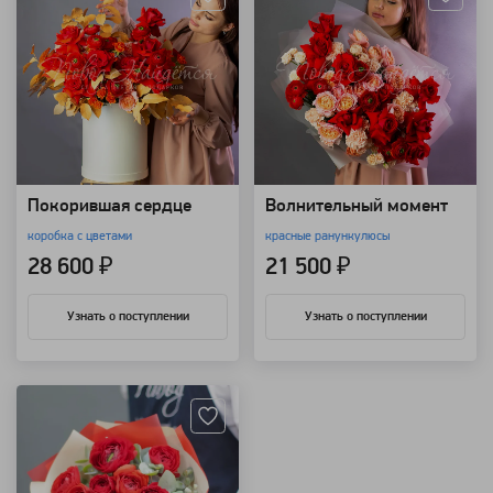
Покорившая сердце
Волнительный момент
коробка с цветами
красные ранункулюсы
28 600 ₽
21 500 ₽
Узнать о поступлении
Узнать о поступлении
Артикул: 3558