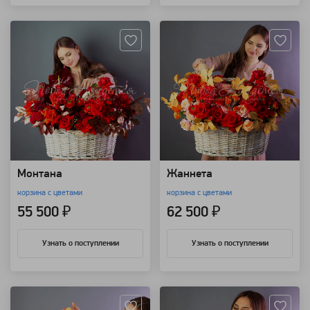
Артикул: 91111
Артикул: 91110
Монтана
Жаннета
корзина с цветами
корзина с цветами
55 500 ₽
62 500 ₽
Узнать о поступлении
Узнать о поступлении
Артикул: 91107
Артикул: 90582