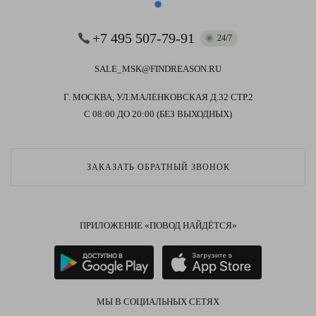
+7 495 507-79-91
24/7
SALE_MSK@FINDREASON.RU
Г. МОСКВА, УЛ.МАЛЕНКОВСКАЯ Д.32 СТР.2
С 08:00 ДО 20:00 (БЕЗ ВЫХОДНЫХ)
ЗАКАЗАТЬ ОБРАТНЫЙ ЗВОНОК
ПРИЛОЖЕНИЕ «ПОВОД НАЙДЁТСЯ»
МЫ В СОЦИАЛЬНЫХ СЕТЯХ