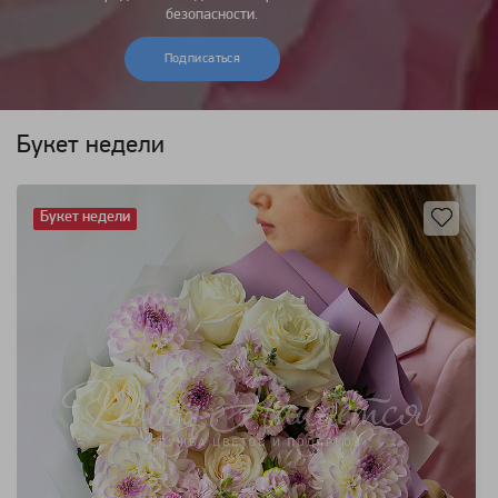
безопасности.
Подписаться
Букет недели
Букет недели