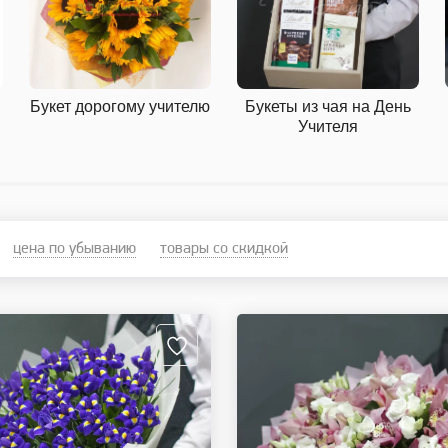
ю
Букет дорогому учителю
Букеты из чая на День
Учителя
цена по убыванию
товары со скидкой