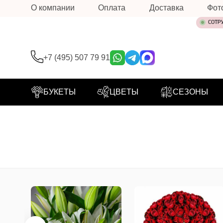
О компании
Оплата
Доставка
Фот
СОТР
+7 (495) 507 79 91
БУКЕТЫ
ЦВЕТЫ
СЕЗОНЫ