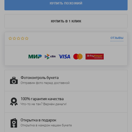
КУПИТЬ ПОХОЖИЙ
КУПИТЬ В 1 КЛИК
отзывы
Фотоконтроль букета
Отправим фото перед доставкой
100% гарантия качества
Что-то не так? Вернём деньги!
Открытка в подарок
Открытка в каждом нашем букете