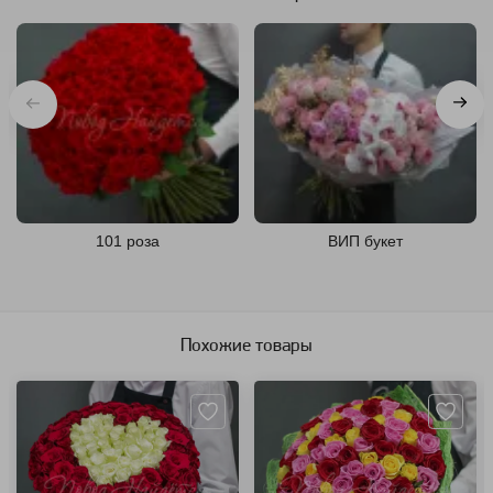
101 роза
ВИП букет
Похожие товары
Артикул: 8782
Артикул: 3201