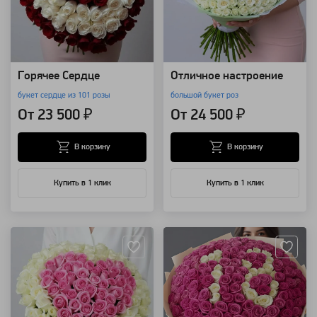
Горячее Сердце
Отличное настроение
букет сердце из 101 розы
большой букет роз
От 23 500 ₽
От 24 500 ₽
В корзину
В корзину
Купить в 1 клик
Купить в 1 клик
Артикул: 3464
Артикул: 1690