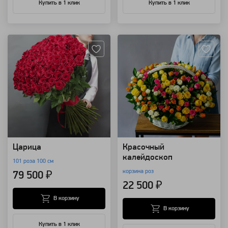
Купить в 1 клик
Купить в 1 клик
Артикул: 227
Артикул: 8045
Царица
Красочный
калейдоскоп
101 роза 100 см
корзина роз
79 500 ₽
22 500 ₽
В корзину
В корзину
Купить в 1 клик