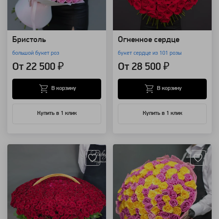
Бристоль
Огненное сердце
большой букет роз
букет сердце из 101 розы
От 22 500 ₽
От 28 500 ₽
В корзину
В корзину
Купить в 1 клик
Купить в 1 клик
Артикул: 4313
Артикул: 3216