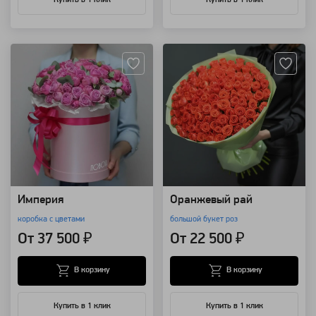
Артикул: 3651
Артикул: 3186
Империя
Оранжевый рай
коробка с цветами
большой букет роз
От 37 500 ₽
От 22 500 ₽
В корзину
В корзину
Купить в 1 клик
Купить в 1 клик