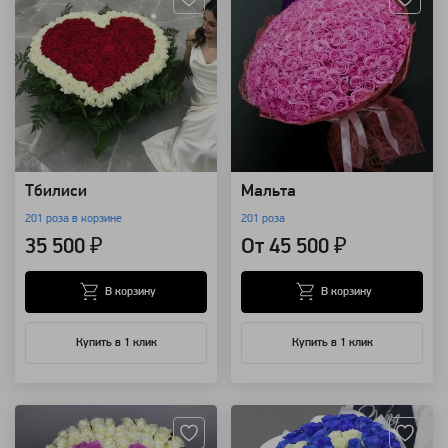
Тбилиси
Мальта
201 роза в корзине
201 роза
35 500 ₽
От 45 500 ₽
В корзину
В корзину
Купить в 1 клик
Купить в 1 клик
Артикул: 3335
Артикул: 3258