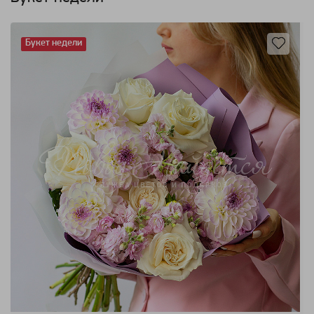
Букет недели