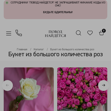
СОТРУДНИКИ "ПОВОД НАЙДЕТСЯ" НЕ ЗАПРАШИВАЮТ НИКАКИЕ КОДЫ ИЗ
СМС!
БУДЬТЕ БДИТЕЛЬНЫ!
ПОВОД
0
НАЙДЁТСЯ
Главная
Каталог
Букет из большого количества роз
Букет из большого количества роз