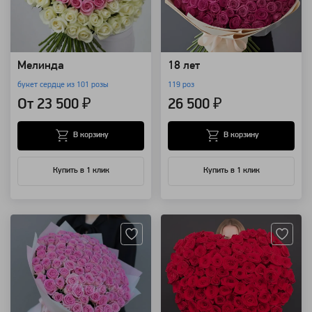
Мелинда
18 лет
букет сердце из 101 розы
119 роз
От 23 500 ₽
26 500 ₽
В корзину
В корзину
Купить в 1 клик
Купить в 1 клик
Артикул: 285
Артикул: 219