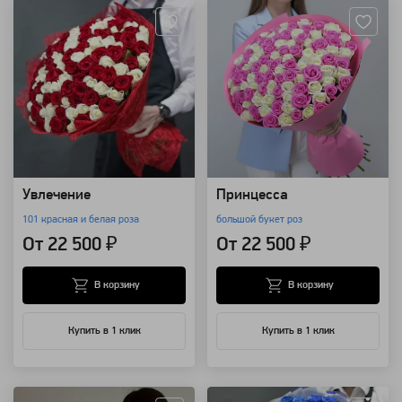
Увлечение
Принцесса
101 красная и белая роза
большой букет роз
От 22 500 ₽
От 22 500 ₽
В корзину
В корзину
Купить в 1 клик
Купить в 1 клик
Артикул: 121
Артикул: 632