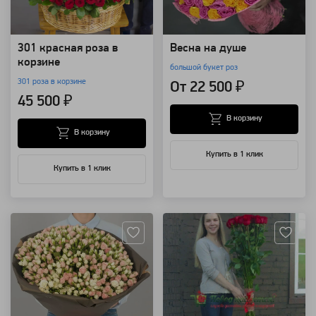
301 красная роза в
Весна на душе
корзине
большой букет роз
301 роза в корзине
От 22 500 ₽
45 500 ₽
В корзину
В корзину
Купить в 1 клик
Купить в 1 клик
Артикул: 3140
Артикул: 2062