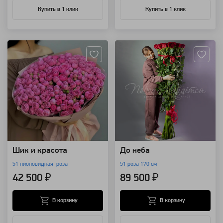
Купить в 1 клик
Купить в 1 клик
Артикул: 7429
Артикул: 230
Шик и красота
До неба
51 пионовидная роза
51 роза 170 см
42 500 ₽
89 500 ₽
В корзину
В корзину