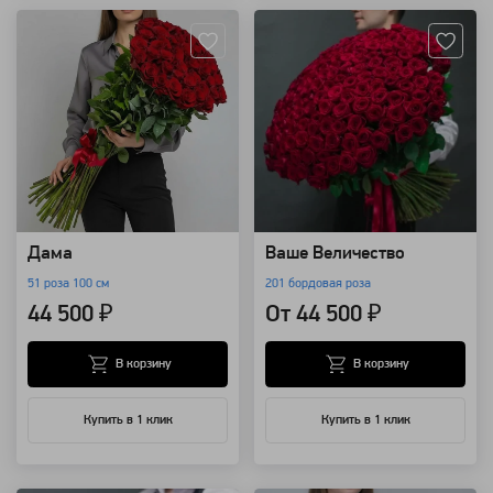
Дама
Ваше Величество
51 роза 100 см
201 бордовая роза
44 500 ₽
От 44 500 ₽
В корзину
В корзину
Купить в 1 клик
Купить в 1 клик
Артикул: 123
Артикул: 122