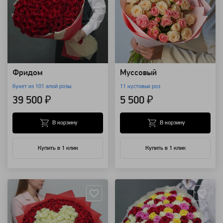
Фридом
Муссовый
букет из 101 алой розы
11 кустовых роз
39 500 ₽
5 500 ₽
В корзину
В корзину
Купить в 1 клик
Купить в 1 клик
Артикул: 569
Артикул: 566