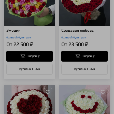
Эмоция
Создавая любовь
большой букет роз
большой букет роз
От 22 500 ₽
От 23 500 ₽
В корзину
В корзину
Купить в 1 клик
Купить в 1 клик
Артикул: 7415
Артикул: 3469