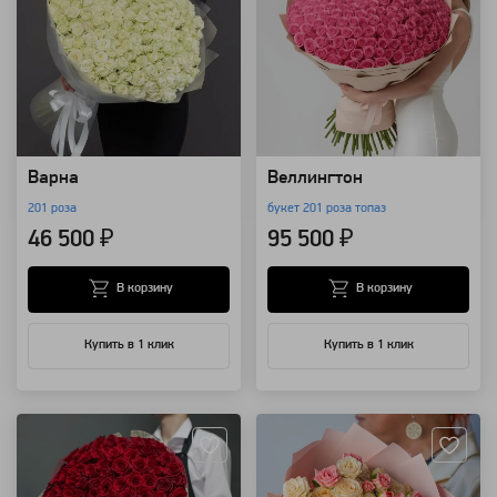
Варна
Веллингтон
201 роза
букет 201 роза топаз
46 500 ₽
95 500 ₽
В корзину
В корзину
Купить в 1 клик
Купить в 1 клик
Артикул: 574
Артикул: 572