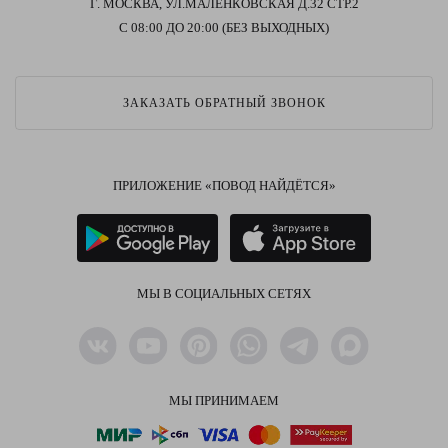
Г. МОСКВА, УЛ.МАЛЕНКОВСКАЯ Д.32 СТР.2
С 08:00 ДО 20:00 (БЕЗ ВЫХОДНЫХ)
ЗАКАЗАТЬ ОБРАТНЫЙ ЗВОНОК
ПРИЛОЖЕНИЕ «ПОВОД НАЙДЁТСЯ»
МЫ В СОЦИАЛЬНЫХ СЕТЯХ
МЫ ПРИНИМАЕМ