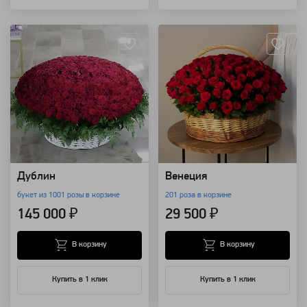
Артикул: 622
Артикул: 590
Дублин
Венеция
букет из 1001 розы в корзине
201 роза в корзине
145 000 ₽
29 500 ₽
В корзину
В корзину
Купить в 1 клик
Купить в 1 клик