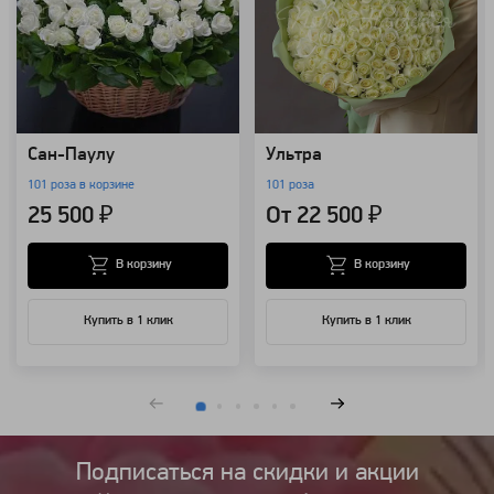
Сан-Паулу
Ультра
101 роза в корзине
101 роза
25 500 ₽
От 22 500 ₽
В корзину
В корзину
Купить в 1 клик
Купить в 1 клик
Подписаться на cкидки и акции