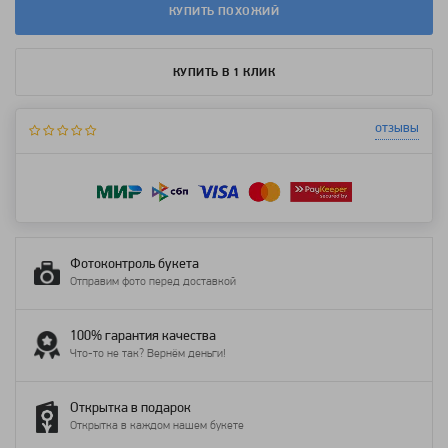
КУПИТЬ ПОХОЖИЙ
КУПИТЬ В 1 КЛИК
отзывы
Фотоконтроль букета
Отправим фото перед доставкой
100% гарантия качества
Что-то не так? Вернём деньги!
Открытка в подарок
Открытка в каждом нашем букете