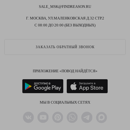
SALE_MSK@FINDREASON.RU
Г. МОСКВА, УЛ.МАЛЕНКОВСКАЯ Д.32 СТР.2
С 08:00 ДО 20:00 (БЕЗ ВЫХОДНЫХ)
ЗАКАЗАТЬ ОБРАТНЫЙ ЗВОНОК
ПРИЛОЖЕНИЕ «ПОВОД НАЙДЁТСЯ»
МЫ В СОЦИАЛЬНЫХ СЕТЯХ