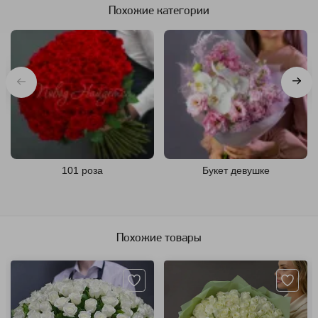
Похожие категории
101 роза
Букет девушке
Похожие товары
Артикул: 1205
Артикул: 125