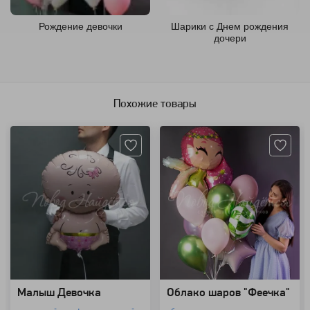
Рождение девочки
Шарики с Днем рождения
дочери
Похожие товары
Артикул: 2012
Артикул: 94154
Малыш Девочка
Облако шаров "Феечка"