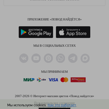
ПРИЛОЖЕНИЕ «ПОВОД НАЙДЁТСЯ»
МЫ В СОЦИАЛЬНЫХ СЕТЯХ
МЫ ПРИНИМАЕМ
2007-2026 © Интернет-магазин цветов «Повод найдется»
Пользовательское соглашение
Мы используем cookies.
Как это работает
.
Политика обработки ПД