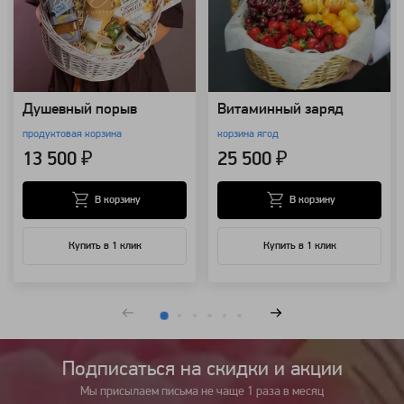
Душевный порыв
Витаминный заряд
продуктовая корзина
корзина ягод
13 500 ₽
25 500 ₽
В корзину
В корзину
Купить в 1 клик
Купить в 1 клик
Подписаться на cкидки и акции
Мы присылаем письма не чаще 1 раза в месяц