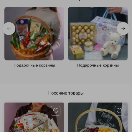
Подарочные корзины
Подарочные корзины
Похожие товары
Артикул: 109366
Артикул: 12787