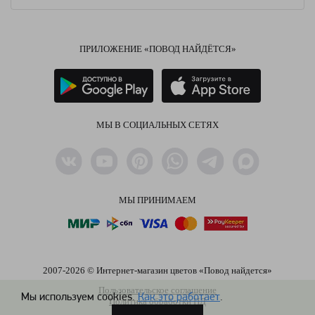
ПРИЛОЖЕНИЕ «ПОВОД НАЙДЁТСЯ»
МЫ В СОЦИАЛЬНЫХ СЕТЯХ
МЫ ПРИНИМАЕМ
2007-2026 © Интернет-магазин цветов «Повод найдется»
Пользовательское соглашение
Мы используем cookies.
Как это работает
.
Политика обработки ПД