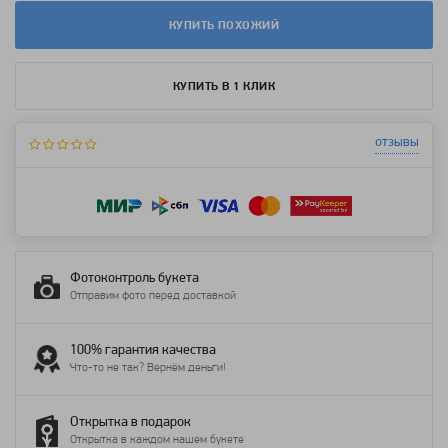
КУПИТЬ ПОХОЖИЙ
КУПИТЬ В 1 КЛИК
отзывы
Фотоконтроль букета
Отправим фото перед доставкой
100% гарантия качества
Что-то не так? Вернём деньги!
Открытка в подарок
Открытка в каждом нашем букете