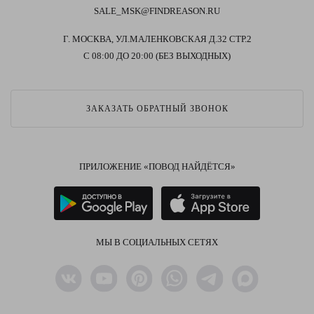
SALE_MSK@FINDREASON.RU
Г. МОСКВА, УЛ.МАЛЕНКОВСКАЯ Д.32 СТР.2
С 08:00 ДО 20:00 (БЕЗ ВЫХОДНЫХ)
ЗАКАЗАТЬ ОБРАТНЫЙ ЗВОНОК
ПРИЛОЖЕНИЕ «ПОВОД НАЙДЁТСЯ»
МЫ В СОЦИАЛЬНЫХ СЕТЯХ