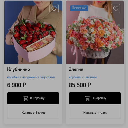
Новинка
Клубнично
Элегия
коробка с ягодами и сладостями
корзина с цветами
6 900 ₽
85 500 ₽
В корзину
В корзину
Купить в 1 клик
Купить в 1 клик