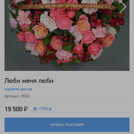
Люби меня люби
корзина цветов
Артикул: 9550
19 500 ₽
+
1950
КУПИТЬ ПОХОЖИЙ