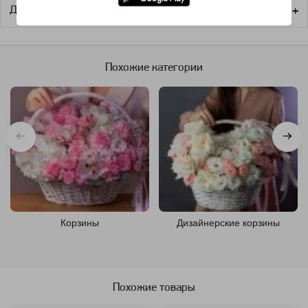
Доставка
Похожие категории
Корзины
Дизайнерские корзины
Похожие товары
Артикул: 96728
Артикул: 107055