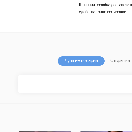
Шляпная коробка доставляет
удобства транспортировки.
Лучшие подарки
Открытки