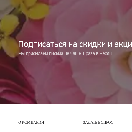
Подписаться на cкидки и акц
Мы присылаем письма не чаще 1 раза в месяц
О КОМПАНИИ
ЗАДАТЬ ВОПРОС