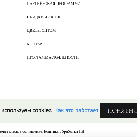
ПАРТНЁРСКАЯ ПРОГРАММА
СКИДКИ И АКЦИИ
ЦВЕТЫ ОПТОМ
КОНТАКТЫ
ПРОГРАММА ЛОЯЛЬНОСТИ
ПОНЯТН
 используем cookies.
Как это работает
.
зовательское соглашение
Политика обработки ПД