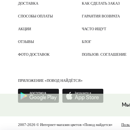
ДОСТАВКА
КАК СДЕЛАТЬ ЗАКАЗ
СПОСОБЫ ОПЛАТЫ
ГАРАНТИЯ ВОЗВРАТА
АКЦИИ
ЧАСТО ИЩУТ
ОТЗЫВЫ
БЛОГ
ФОТО ДОСТАВОК
ПОЛЬЗОВ. СОГЛАШЕНИЕ
ПРИЛОЖЕНИЕ «ПОВОД НАЙДЁТСЯ»
Мы
2007-2026 © Интернет-магазин цветов «Повод найдется»
Поль