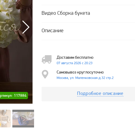
Видео Сборка букета
Описание
Доставим бесплатно
07 августа 2026 с 20:23
Самовывоз круглосуточно
Москва, ул. Маленковская д.32 стр.2
Подробное описание
ртикул: 117884