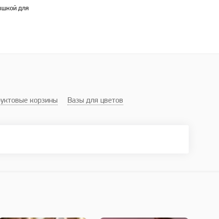
ышкой для
уктовые корзины
Вазы для цветов