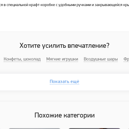
ся в специальной крафт-коробке с удобными ручками и закрывающейся кр
Хотите усилить впечатление?
Конфеты, шоколад
Мягкие игрушки
Воздушные шары
Фр
Показать ещё
Похожие категории