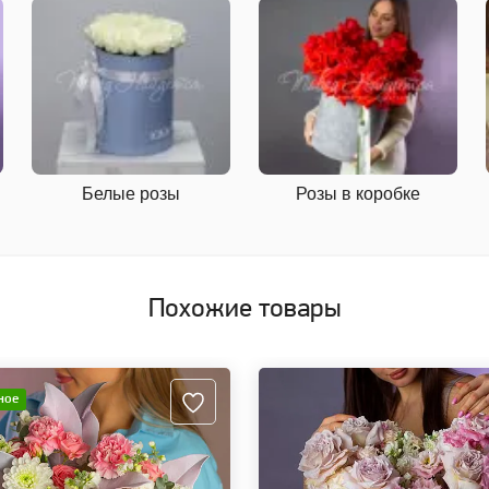
Белые розы
Розы в коробке
Похожие товары
ное