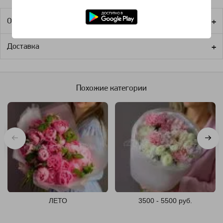
Оплата
Доставка
Похожие категории
ЛЕТО
3500 - 5500 руб.