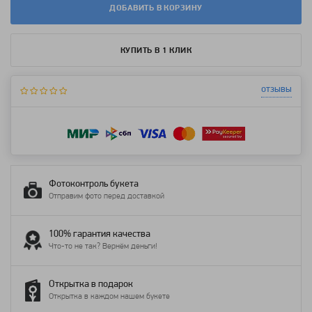
ДОБАВИТЬ В КОРЗИНУ
КУПИТЬ В 1 КЛИК
отзывы
Фотоконтроль букета
Отправим фото перед доставкой
100% гарантия качества
Что-то не так? Вернём деньги!
Открытка в подарок
Открытка в каждом нашем букете