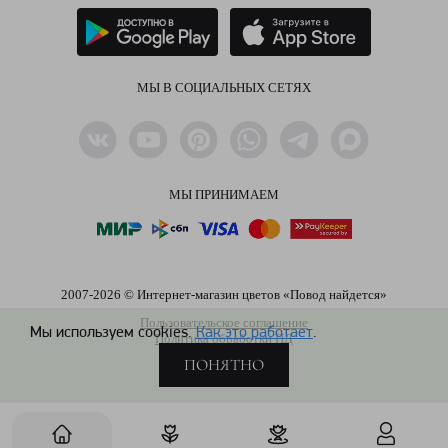
МЫ В СОЦИАЛЬНЫХ СЕТЯХ
МЫ ПРИНИМАЕМ
2007-2026 © Интернет-магазин цветов «Повод найдется»
Пользовательское соглашение
Мы используем cookies.
Как это работает
.
Политика обработки ПД
ПОНЯТНО