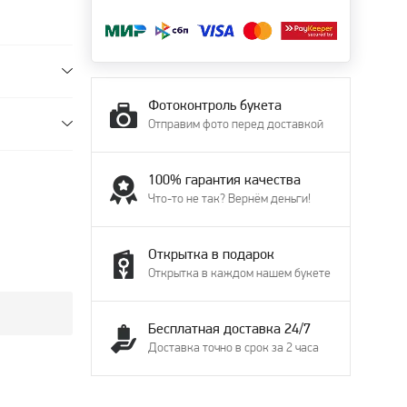
Фотоконтроль букета
Отправим фото перед доставкой
100% гарантия качества
Что-то не так? Вернём деньги!
Открытка в подарок
Открытка в каждом нашем букете
Бесплатная доставка 24/7
Доставка точно в срок за 2 часа