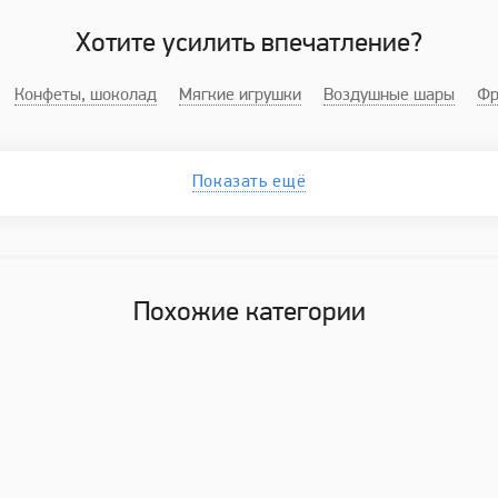
Хотите усилить впечатление?
Конфеты, шоколад
Мягкие игрушки
Воздушные шары
Фр
Показать ещё
Похожие категории