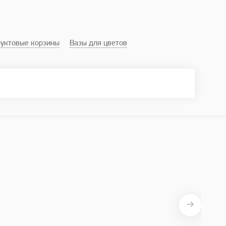
уктовые корзины
Вазы для цветов