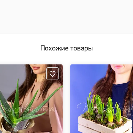
Похожие товары