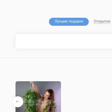
Лучшие подарки
Открытки