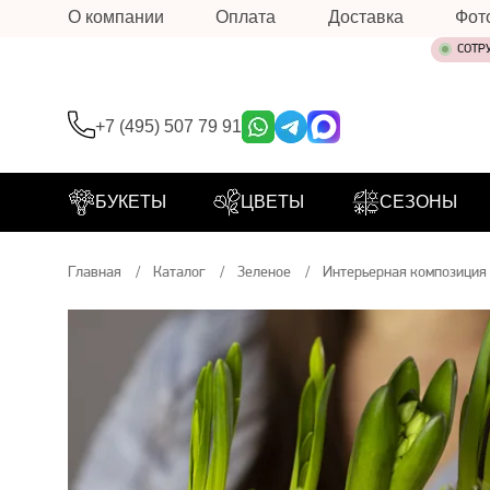
О компании
Оплата
Доставка
Фот
СОТР
+7 (495) 507 79 91
БУКЕТЫ
ЦВЕТЫ
СЕЗОНЫ
Главная
Каталог
Зеленое
Интерьерная композиция