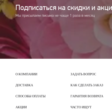
Подписаться на cкидки и акц
Мы присылаем письма не чаще 1 раза в месяц
О КОМПАНИИ
ЗАДАТЬ ВОПРОС
ДОСТАВКА
КАК СДЕЛАТЬ ЗАКАЗ
СПОСОБЫ ОПЛАТЫ
ГАРАНТИЯ ВОЗВРАТА
АКЦИИ
ЧАСТО ИЩУТ