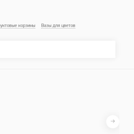
уктовые корзины
Вазы для цветов