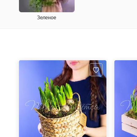
Зеленое