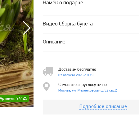
Намёк о подарке
Видео Сборка букета
Описание
Доставим бесплатно
07 августа 2026 с 0:19
Самовывоз круглосуточно
Москва, ул. Маленковская д.32 стр.2
Артикул: 94125
Подробное описание