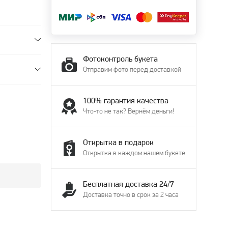
Фотоконтроль букета
Отправим фото перед доставкой
100% гарантия качества
Что-то не так? Вернём деньги!
Открытка в подарок
Открытка в каждом нашем букете
Бесплатная доставка 24/7
Доставка точно в срок за 2 часа