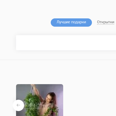
Лучшие подарки
Открытки