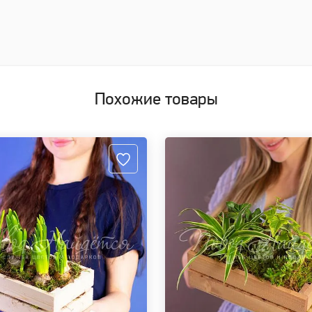
Похожие товары