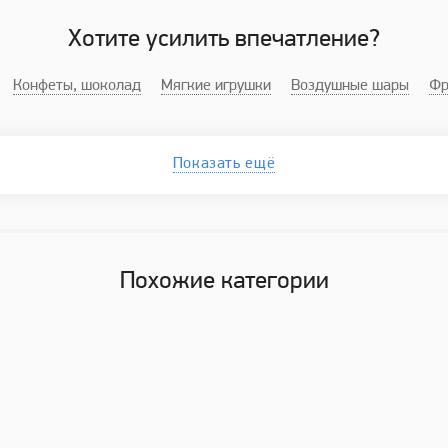
Хотите усилить впечатление?
Конфеты, шоколад
Мягкие игрушки
Воздушные шары
Фр
Показать ещё
Похожие категории