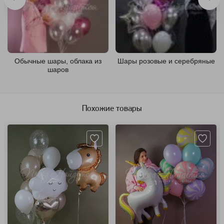
Обычные шары, облака из
Шары розовые и серебряные
шаров
Похожие товары
Артикул: 94169
Артикул: 118427