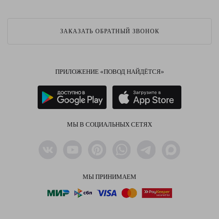
ЗАКАЗАТЬ ОБРАТНЫЙ ЗВОНОК
ПРИЛОЖЕНИЕ «ПОВОД НАЙДЁТСЯ»
МЫ В СОЦИАЛЬНЫХ СЕТЯХ
МЫ ПРИНИМАЕМ