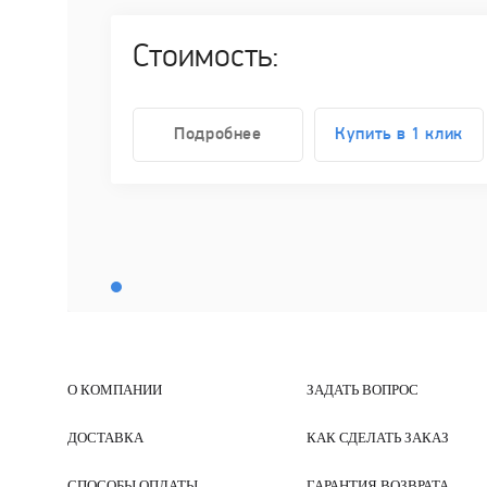
Стоимость:
Подробнее
Купить в 1 клик
О КОМПАНИИ
ЗАДАТЬ ВОПРОС
ДОСТАВКА
КАК СДЕЛАТЬ ЗАКАЗ
СПОСОБЫ ОПЛАТЫ
ГАРАНТИЯ ВОЗВРАТА