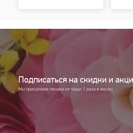
Подписаться на cкидки и акц
Мы присылаем письма не чаще 1 раза в месяц