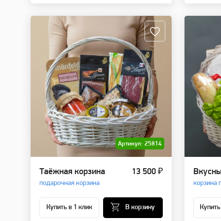
Артикул: 25814
Таёжная корзина
13 500 ₽
Вкусны
подарочная корзина
корзина 
Купить в 1 клик
В корзину
Купить