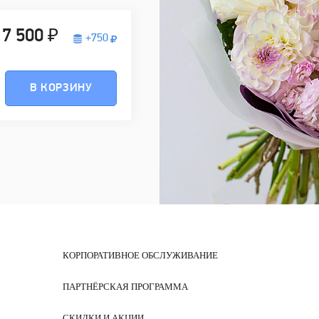
7 500 ₽
+
750
В КОРЗИНУ
КОРПОРАТИВНОЕ ОБСЛУЖИВАНИЕ
ПАРТНЁРСКАЯ ПРОГРАММА
СКИДКИ И АКЦИИ