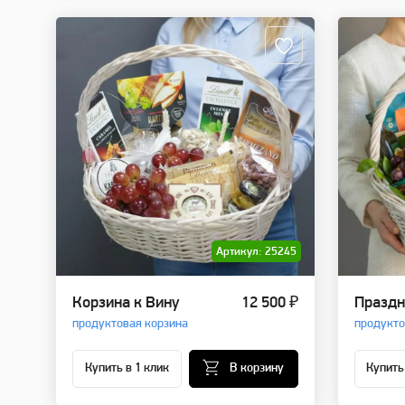
Артикул: 25245
Корзина к Вину
12 500 ₽
Праздн
продуктовая корзина
продукто
Купить в 1 клик
В корзину
Купить